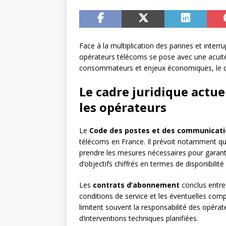
Face à la multiplication des pannes et interru
opérateurs télécoms se pose avec une acuité 
consommateurs et enjeux économiques, le déb
Le cadre juridique actue
les opérateurs
Le
Code des postes et des communicati
télécoms en France. Il prévoit notamment qu
prendre les mesures nécessaires pour garantir 
d’objectifs chiffrés en termes de disponibilité
Les
contrats d’abonnement
conclus entre 
conditions de service et les éventuelles comp
limitent souvent la responsabilité des opér
d’interventions techniques planifiées.