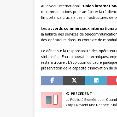
Au niveau international, l’
Union internatio
recommandations pour améliorer la résilien
l’importance cruciale des infrastructures de 
Les
accords commerciaux internationau
la fiabilité des services de télécommunication
des opérateurs dans un contexte de mondial
Le débat sur la responsabilité des opérateur
s’intensifier. Entre impératifs techniques, e
reste à trouver. L’évolution du cadre juridi
préservation de la capacité d’innovation du s
PRÉCÉDENT
La Publicité Biométrique : Quand
Corps Devient une Donnée Publi