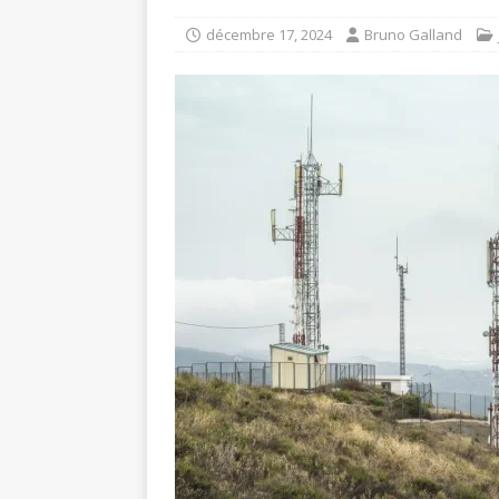
décembre 17, 2024
Bruno Galland