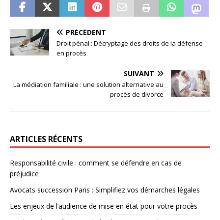
PRÉCÉDENT
Droit pénal : Décryptage des droits de la défense
en procès
SUIVANT
La médiation familiale : une solution alternative au
procès de divorce
ARTICLES RÉCENTS
Responsabilité civile : comment se défendre en cas de
préjudice
Avocats succession Paris : Simplifiez vos démarches légales
Les enjeux de l’audience de mise en état pour votre procès