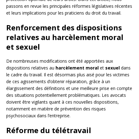
passons en revue les principales réformes législatives récentes
et leurs implications pour les praticiens du droit du travail.
Renforcement des dispositions
relatives au harcèlement moral
et sexuel
De nombreuses modifications ont été apportées aux
dispositions relatives au
harcèlement moral
et
sexuel
dans
le cadre du travail. Il est désormais plus aisé pour les victimes
de ces agissements d’obtenir réparation, grâce à un
élargissement des définitions et une meilleure prise en compte
des situations potentiellement problématiques. Les avocats
doivent être vigilants quant à ces nouvelles dispositions,
notamment en matière de prévention des risques
psychosociaux dans l’entreprise.
Réforme du télétravail