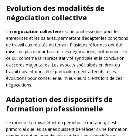
Evolution des modalités de
négociation collective
La
négociation collective
est un outil essentiel pour les
entreprises et les salariés, permettant d’adapter les conditions
de travail aux réalités du terrain. Plusieurs réformes ont été
mises en place pour faciliter ces négociations, notamment en
ce qui concerne la représentativité syndicale et la conclusion
d’accords majoritaires. Les avocats spécialisés en droit du
travail doivent donc être particulièrement attentifs à ces
évolutions pour conseiller au mieux leurs clients lors de ces
négociations.
Adaptation des dispositifs de
formation professionnelle
Le monde du travail étant en perpétuelle mutation, il est
primordial que les salariés puissent bénéficier d’une formation
continue tout au long de leur carrière. Les dispositifs de