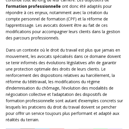
formation professionnelle
ont donc été adaptés pour
répondre à ces enjeux, notamment avec la création du
compte personnel de formation (CPF) et la réforme de
l’apprentissage. Les avocats doivent être au fait de ces
modifications pour accompagner leurs clients dans la gestion
des parcours professionnels.
Dans un contexte où le droit du travail est plus que jamais en
mouvement, les avocats spécialisés dans ce domaine doivent
se tenir informés des évolutions législatives afin de garantir
une protection optimale des droits de leurs clients. Le
renforcement des dispositions relatives au harcèlement, la
réforme du télétravail, les modifications du régime
d’indemnisation du chômage, l’évolution des modalités de
négociation collective et l’adaptation des dispositifs de
formation professionnelle sont autant d’exemples concrets sur
lesquels les praticiens du droit du travail doivent se pencher
pour offrir un service toujours plus performant et adapté aux
réalités du terrain.