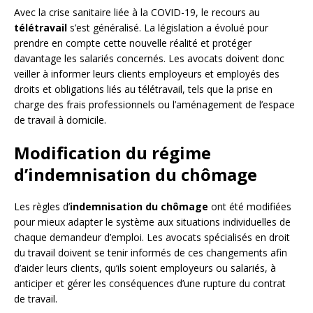
Avec la crise sanitaire liée à la COVID-19, le recours au
télétravail
s’est généralisé. La législation a évolué pour
prendre en compte cette nouvelle réalité et protéger
davantage les salariés concernés. Les avocats doivent donc
veiller à informer leurs clients employeurs et employés des
droits et obligations liés au télétravail, tels que la prise en
charge des frais professionnels ou l’aménagement de l’espace
de travail à domicile.
Modification du régime
d’indemnisation du chômage
Les règles d’
indemnisation du chômage
ont été modifiées
pour mieux adapter le système aux situations individuelles de
chaque demandeur d’emploi. Les avocats spécialisés en droit
du travail doivent se tenir informés de ces changements afin
d’aider leurs clients, qu’ils soient employeurs ou salariés, à
anticiper et gérer les conséquences d’une rupture du contrat
de travail.