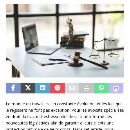
Le monde du travail est en constante évolution, et les lois qui
le régissent ne font pas exception. Pour les avocats spécialisés
en droit du travail, il est essentiel de se tenir informé des
nouveautés législatives afin de garantir à leurs clients une
protection optimale de leurs droits. Dans cet article, nous