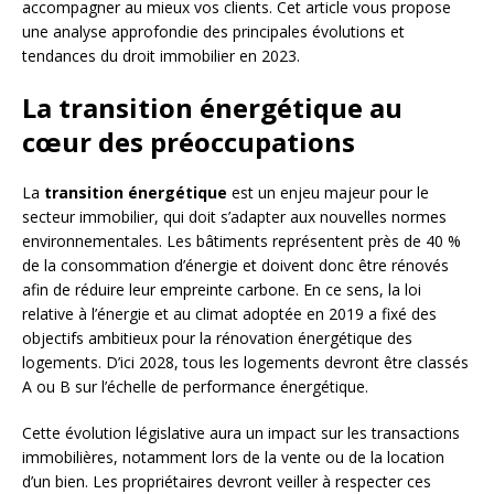
accompagner au mieux vos clients. Cet article vous propose
une analyse approfondie des principales évolutions et
tendances du droit immobilier en 2023.
La transition énergétique au
cœur des préoccupations
La
transition énergétique
est un enjeu majeur pour le
secteur immobilier, qui doit s’adapter aux nouvelles normes
environnementales. Les bâtiments représentent près de 40 %
de la consommation d’énergie et doivent donc être rénovés
afin de réduire leur empreinte carbone. En ce sens, la loi
relative à l’énergie et au climat adoptée en 2019 a fixé des
objectifs ambitieux pour la rénovation énergétique des
logements. D’ici 2028, tous les logements devront être classés
A ou B sur l’échelle de performance énergétique.
Cette évolution législative aura un impact sur les transactions
immobilières, notamment lors de la vente ou de la location
d’un bien. Les propriétaires devront veiller à respecter ces