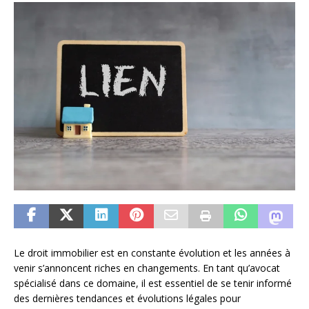
Le droit immobilier est en constante évolution et les années à
venir s’annoncent riches en changements. En tant qu’avocat
spécialisé dans ce domaine, il est essentiel de se tenir informé
des dernières tendances et évolutions légales pour