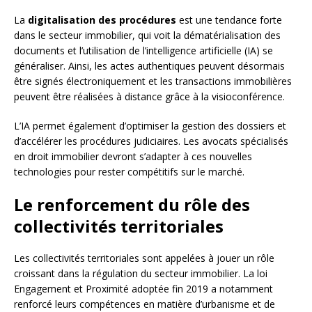
La
digitalisation des procédures
est une tendance forte
dans le secteur immobilier, qui voit la dématérialisation des
documents et l’utilisation de l’intelligence artificielle (IA) se
généraliser. Ainsi, les actes authentiques peuvent désormais
être signés électroniquement et les transactions immobilières
peuvent être réalisées à distance grâce à la visioconférence.
L’IA permet également d’optimiser la gestion des dossiers et
d’accélérer les procédures judiciaires. Les avocats spécialisés
en droit immobilier devront s’adapter à ces nouvelles
technologies pour rester compétitifs sur le marché.
Le renforcement du rôle des
collectivités territoriales
Les collectivités territoriales sont appelées à jouer un rôle
croissant dans la régulation du secteur immobilier. La loi
Engagement et Proximité adoptée fin 2019 a notamment
renforcé leurs compétences en matière d’urbanisme et de