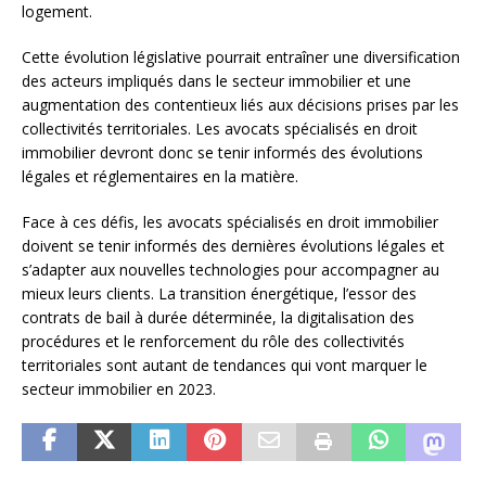
logement.
Cette évolution législative pourrait entraîner une diversification
des acteurs impliqués dans le secteur immobilier et une
augmentation des contentieux liés aux décisions prises par les
collectivités territoriales. Les avocats spécialisés en droit
immobilier devront donc se tenir informés des évolutions
légales et réglementaires en la matière.
Face à ces défis, les avocats spécialisés en droit immobilier
doivent se tenir informés des dernières évolutions légales et
s’adapter aux nouvelles technologies pour accompagner au
mieux leurs clients. La transition énergétique, l’essor des
contrats de bail à durée déterminée, la digitalisation des
procédures et le renforcement du rôle des collectivités
territoriales sont autant de tendances qui vont marquer le
secteur immobilier en 2023.