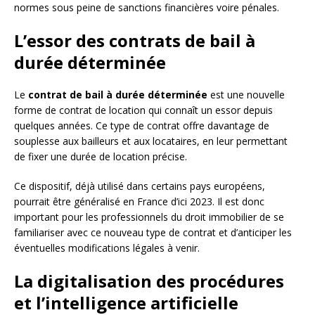
normes sous peine de sanctions financières voire pénales.
L’essor des contrats de bail à
durée déterminée
Le
contrat de bail à durée déterminée
est une nouvelle
forme de contrat de location qui connaît un essor depuis
quelques années. Ce type de contrat offre davantage de
souplesse aux bailleurs et aux locataires, en leur permettant
de fixer une durée de location précise.
Ce dispositif, déjà utilisé dans certains pays européens,
pourrait être généralisé en France d’ici 2023. Il est donc
important pour les professionnels du droit immobilier de se
familiariser avec ce nouveau type de contrat et d’anticiper les
éventuelles modifications légales à venir.
La digitalisation des procédures
et l’intelligence artificielle