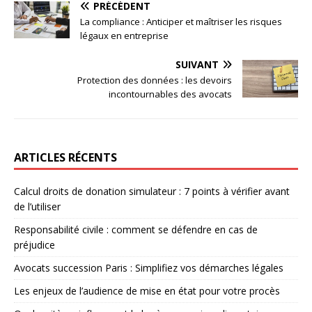
PRÉCÉDENT
La compliance : Anticiper et maîtriser les risques
légaux en entreprise
SUIVANT
Protection des données : les devoirs
incontournables des avocats
ARTICLES RÉCENTS
Calcul droits de donation simulateur : 7 points à vérifier avant
de l’utiliser
Responsabilité civile : comment se défendre en cas de
préjudice
Avocats succession Paris : Simplifiez vos démarches légales
Les enjeux de l’audience de mise en état pour votre procès