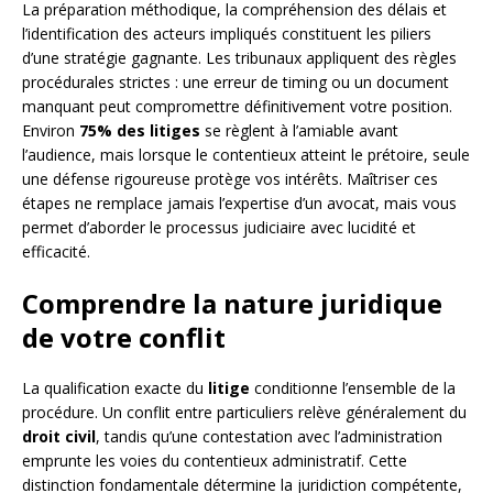
La préparation méthodique, la compréhension des délais et
l’identification des acteurs impliqués constituent les piliers
d’une stratégie gagnante. Les tribunaux appliquent des règles
procédurales strictes : une erreur de timing ou un document
manquant peut compromettre définitivement votre position.
Environ
75% des litiges
se règlent à l’amiable avant
l’audience, mais lorsque le contentieux atteint le prétoire, seule
une défense rigoureuse protège vos intérêts. Maîtriser ces
étapes ne remplace jamais l’expertise d’un avocat, mais vous
permet d’aborder le processus judiciaire avec lucidité et
efficacité.
Comprendre la nature juridique
de votre conflit
La qualification exacte du
litige
conditionne l’ensemble de la
procédure. Un conflit entre particuliers relève généralement du
droit civil
, tandis qu’une contestation avec l’administration
emprunte les voies du contentieux administratif. Cette
distinction fondamentale détermine la juridiction compétente,