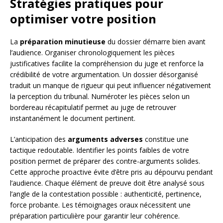
Stratégies pratiques pour
optimiser votre position
La
préparation minutieuse
du dossier démarre bien avant
l’audience. Organiser chronologiquement les pièces
justificatives facilite la compréhension du juge et renforce la
crédibilité de votre argumentation. Un dossier désorganisé
traduit un manque de rigueur qui peut influencer négativement
la perception du tribunal. Numéroter les pièces selon un
bordereau récapitulatif permet au juge de retrouver
instantanément le document pertinent.
L’anticipation des
arguments adverses
constitue une
tactique redoutable. Identifier les points faibles de votre
position permet de préparer des contre-arguments solides.
Cette approche proactive évite d’être pris au dépourvu pendant
l’audience. Chaque élément de preuve doit être analysé sous
l’angle de la contestation possible : authenticité, pertinence,
force probante. Les témoignages oraux nécessitent une
préparation particulière pour garantir leur cohérence.