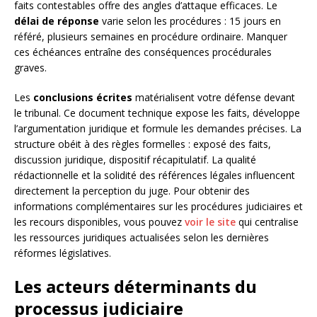
faits contestables offre des angles d’attaque efficaces. Le
délai de réponse
varie selon les procédures : 15 jours en
référé, plusieurs semaines en procédure ordinaire. Manquer
ces échéances entraîne des conséquences procédurales
graves.
Les
conclusions écrites
matérialisent votre défense devant
le tribunal. Ce document technique expose les faits, développe
l’argumentation juridique et formule les demandes précises. La
structure obéit à des règles formelles : exposé des faits,
discussion juridique, dispositif récapitulatif. La qualité
rédactionnelle et la solidité des références légales influencent
directement la perception du juge. Pour obtenir des
informations complémentaires sur les procédures judiciaires et
les recours disponibles, vous pouvez
voir le site
qui centralise
les ressources juridiques actualisées selon les dernières
réformes législatives.
Les acteurs déterminants du
processus judiciaire