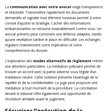
La
communication avec votre avocat
exige transparence
et réactivité. Transmettre rapidement les documents
demandés et signaler tout élément nouveau permet à votre
conseil d’ajuster la stratégie. Cacher des informations
embarrassantes se retourne invariablement contre vous. Un
avocat prévenu peut construire une défense adaptée, tandis
qu’une révélation tardive le place en difficulté. Les échanges
réguliers maintiennent votre implication et votre
compréhension du dossier.
L’exploration des
modes alternatifs de règlement
mérite
une attention particulière. La médiation judiciaire permet de
trouver un accord avec la partie adverse sous l’égide d’un
médiateur neutre. Cette solution présente l’avantage de la
rapidité et de la confidentialité. Le juge peut proposer une
médiation à tout moment de la procédure. La conciliation
devant le tribunal offre également une opportunité de
résolution amiable avant le jugement.
Sécuriser l’exécution de la