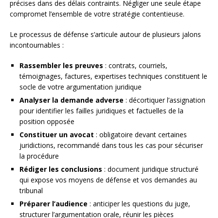
précises dans des délais contraints. Négliger une seule étape
compromet l’ensemble de votre stratégie contentieuse.
Le processus de défense s’articule autour de plusieurs jalons
incontournables :
Rassembler les preuves
: contrats, courriels,
témoignages, factures, expertises techniques constituent le
socle de votre argumentation juridique
Analyser la demande adverse
: décortiquer l’assignation
pour identifier les failles juridiques et factuelles de la
position opposée
Constituer un avocat
: obligatoire devant certaines
juridictions, recommandé dans tous les cas pour sécuriser
la procédure
Rédiger les conclusions
: document juridique structuré
qui expose vos moyens de défense et vos demandes au
tribunal
Préparer l’audience
: anticiper les questions du juge,
structurer l’argumentation orale, réunir les pièces