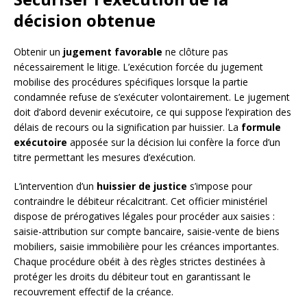
décision obtenue
Obtenir un
jugement favorable
ne clôture pas
nécessairement le litige. L’exécution forcée du jugement
mobilise des procédures spécifiques lorsque la partie
condamnée refuse de s’exécuter volontairement. Le jugement
doit d’abord devenir exécutoire, ce qui suppose l’expiration des
délais de recours ou la signification par huissier. La
formule
exécutoire
apposée sur la décision lui confère la force d’un
titre permettant les mesures d’exécution.
L’intervention d’un
huissier de justice
s’impose pour
contraindre le débiteur récalcitrant. Cet officier ministériel
dispose de prérogatives légales pour procéder aux saisies :
saisie-attribution sur compte bancaire, saisie-vente de biens
mobiliers, saisie immobilière pour les créances importantes.
Chaque procédure obéit à des règles strictes destinées à
protéger les droits du débiteur tout en garantissant le
recouvrement effectif de la créance.