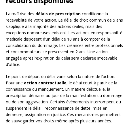
recours disponibles
La maîtrise des
délais de prescription
conditionne la
recevabilité de votre action. Le délai de droit commun de 5 ans
s’applique à la majorité des actions civiles, mais des
exceptions nombreuses existent. Les actions en responsabilité
médicale disposent d’un délai de 10 ans à compter de la
consolidation du dommage. Les créances entre professionnels
et consommateurs se prescrivent en 2 ans. Une action
engagée après l’expiration du délai sera déclarée irrecevable
d’office.
Le point de départ du délai varie selon la nature de l’action.
Pour une
action contractuelle
, le délai court à partir de la
connaissance du manquement. En matière délictuelle, la
prescription démarre au jour de la manifestation du dommage
ou de son aggravation. Certains événements interrompent ou
suspendent le délai : reconnaissance de dette, mise en
demeure, assignation en justice. Ces mécanismes permettent
de sauvegarder vos droits même après plusieurs années.