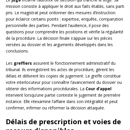
mission consiste à appliquer le droit aux faits établis, sans parti
pris. Le magistrat peut ordonner des mesures d’instruction
pour éclaircir certains points : expertise, enquête, comparution
personnelle des parties. Pendant l’audience, il pose des
questions pour comprendre les positions et vérifie la régularité
de la procédure. La décision finale s’appuie sur les pièces
versées au dossier et les arguments développés dans les
conclusions.
Les
greffiers
assurent le fonctionnement administratif du
tribunal. Ils enregistrent les actes de procédure, gèrent les
délais et délivrent les copies de jugement. Le greffe constitue
votre interlocuteur pour connaître l’avancement du dossier ou
obtenir des informations procédurales. La
Cour d’appel
intervient lorsqu’une partie conteste le jugement de première
instance. Elle réexamine l’affaire dans son intégralité et peut
confirmer, infirmer ou réformer la décision attaquée.
Délais de prescription et voies de