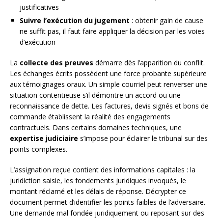
justificatives
Suivre l’exécution du jugement
: obtenir gain de cause
ne suffit pas, il faut faire appliquer la décision par les voies
d’exécution
La
collecte des preuves
démarre dès l’apparition du conflit.
Les échanges écrits possèdent une force probante supérieure
aux témoignages oraux. Un simple courriel peut renverser une
situation contentieuse s’il démontre un accord ou une
reconnaissance de dette. Les factures, devis signés et bons de
commande établissent la réalité des engagements
contractuels. Dans certains domaines techniques, une
expertise judiciaire
s’impose pour éclairer le tribunal sur des
points complexes.
L’assignation reçue contient des informations capitales : la
juridiction saisie, les fondements juridiques invoqués, le
montant réclamé et les délais de réponse. Décrypter ce
document permet d’identifier les points faibles de l’adversaire.
Une demande mal fondée juridiquement ou reposant sur des