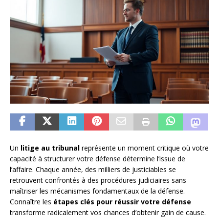
Un
litige au tribunal
représente un moment critique où votre
capacité à structurer votre défense détermine l’issue de
l’affaire. Chaque année, des milliers de justiciables se
retrouvent confrontés à des procédures judiciaires sans
maîtriser les mécanismes fondamentaux de la défense.
Connaître les
étapes clés pour réussir votre défense
transforme radicalement vos chances d’obtenir gain de cause.