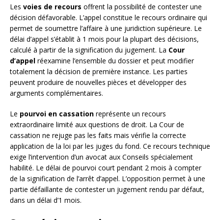
Les
voies de recours
offrent la possibilité de contester une
décision défavorable. L’appel constitue le recours ordinaire qui
permet de soumettre l’affaire à une juridiction supérieure. Le
délai d’appel s’établit à 1 mois pour la plupart des décisions,
calculé à partir de la signification du jugement. La
Cour
d’appel
réexamine l’ensemble du dossier et peut modifier
totalement la décision de première instance. Les parties
peuvent produire de nouvelles pièces et développer des
arguments complémentaires.
Le
pourvoi en cassation
représente un recours
extraordinaire limité aux questions de droit. La Cour de
cassation ne rejuge pas les faits mais vérifie la correcte
application de la loi par les juges du fond. Ce recours technique
exige l’intervention d’un avocat aux Conseils spécialement
habilité. Le délai de pourvoi court pendant 2 mois à compter
de la signification de l’arrêt d’appel. L’opposition permet à une
partie défaillante de contester un jugement rendu par défaut,
dans un délai d’1 mois.