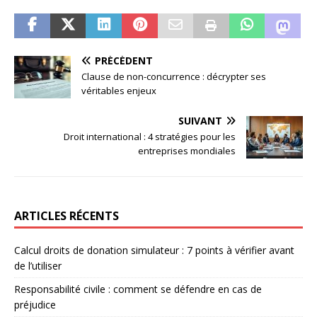
PRÉCÉDENT
Clause de non-concurrence : décrypter ses
véritables enjeux
SUIVANT
Droit international : 4 stratégies pour les
entreprises mondiales
ARTICLES RÉCENTS
Calcul droits de donation simulateur : 7 points à vérifier avant
de l’utiliser
Responsabilité civile : comment se défendre en cas de
préjudice