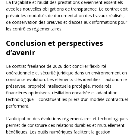
La traçabilité et l’audit des prestations deviennent essentiels
avec les nouvelles obligations de transparence. Le contrat doit
prévoir les modalités de documentation des travaux réalisés,
de conservation des preuves et d’accès aux informations pour
les contrôles réglementaires.
Conclusion et perspectives
d’avenir
Le contrat freelance de 2026 doit concilier flexibilité
opérationnelle et sécurité juridique dans un environnement en
constante évolution. Les éléments clés identifiés – autonomie
préservée, propriété intellectuelle protégée, modalités
financières optimisées, résiliation encadrée et adaptation
technologique – constituent les piliers d’un modèle contractuel
performant.
L’anticipation des évolutions réglementaires et technologiques
permet de construire des relations durables et mutuellement
bénéfiques. Les outils numériques facilitent la gestion