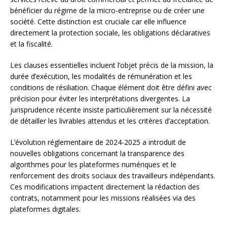
bénéficier du régime de la micro-entreprise ou de créer une
société. Cette distinction est cruciale car elle influence
directement la protection sociale, les obligations déclaratives
et la fiscalité.
Les clauses essentielles incluent l’objet précis de la mission, la
durée d’exécution, les modalités de rémunération et les
conditions de résiliation. Chaque élément doit être défini avec
précision pour éviter les interprétations divergentes. La
jurisprudence récente insiste particulièrement sur la nécessité
de détailler les livrables attendus et les critères d’acceptation.
L’évolution réglementaire de 2024-2025 a introduit de
nouvelles obligations concernant la transparence des
algorithmes pour les plateformes numériques et le
renforcement des droits sociaux des travailleurs indépendants.
Ces modifications impactent directement la rédaction des
contrats, notamment pour les missions réalisées via des
plateformes digitales.