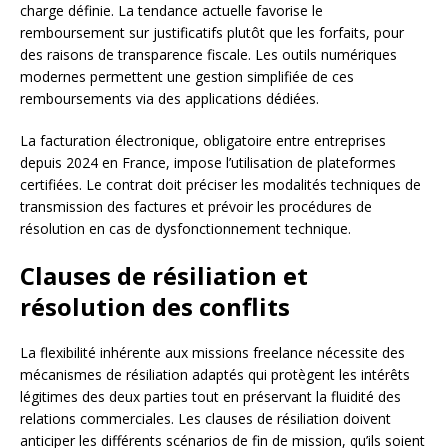
charge définie. La tendance actuelle favorise le
remboursement sur justificatifs plutôt que les forfaits, pour
des raisons de transparence fiscale. Les outils numériques
modernes permettent une gestion simplifiée de ces
remboursements via des applications dédiées.
La facturation électronique, obligatoire entre entreprises
depuis 2024 en France, impose l’utilisation de plateformes
certifiées. Le contrat doit préciser les modalités techniques de
transmission des factures et prévoir les procédures de
résolution en cas de dysfonctionnement technique.
Clauses de résiliation et
résolution des conflits
La flexibilité inhérente aux missions freelance nécessite des
mécanismes de résiliation adaptés qui protègent les intérêts
légitimes des deux parties tout en préservant la fluidité des
relations commerciales. Les clauses de résiliation doivent
anticiper les différents scénarios de fin de mission, qu’ils soient