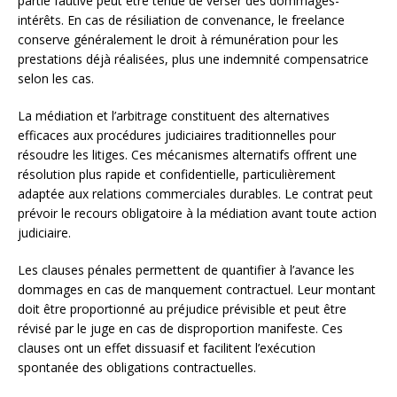
partie fautive peut être tenue de verser des dommages-
intérêts. En cas de résiliation de convenance, le freelance
conserve généralement le droit à rémunération pour les
prestations déjà réalisées, plus une indemnité compensatrice
selon les cas.
La médiation et l’arbitrage constituent des alternatives
efficaces aux procédures judiciaires traditionnelles pour
résoudre les litiges. Ces mécanismes alternatifs offrent une
résolution plus rapide et confidentielle, particulièrement
adaptée aux relations commerciales durables. Le contrat peut
prévoir le recours obligatoire à la médiation avant toute action
judiciaire.
Les clauses pénales permettent de quantifier à l’avance les
dommages en cas de manquement contractuel. Leur montant
doit être proportionné au préjudice prévisible et peut être
révisé par le juge en cas de disproportion manifeste. Ces
clauses ont un effet dissuasif et facilitent l’exécution
spontanée des obligations contractuelles.