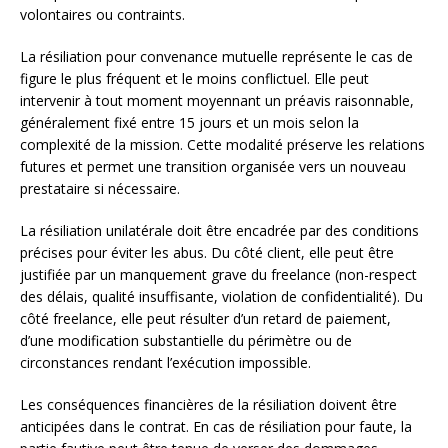
volontaires ou contraints.
La résiliation pour convenance mutuelle représente le cas de
figure le plus fréquent et le moins conflictuel. Elle peut
intervenir à tout moment moyennant un préavis raisonnable,
généralement fixé entre 15 jours et un mois selon la
complexité de la mission. Cette modalité préserve les relations
futures et permet une transition organisée vers un nouveau
prestataire si nécessaire.
La résiliation unilatérale doit être encadrée par des conditions
précises pour éviter les abus. Du côté client, elle peut être
justifiée par un manquement grave du freelance (non-respect
des délais, qualité insuffisante, violation de confidentialité). Du
côté freelance, elle peut résulter d’un retard de paiement,
d’une modification substantielle du périmètre ou de
circonstances rendant l’exécution impossible.
Les conséquences financières de la résiliation doivent être
anticipées dans le contrat. En cas de résiliation pour faute, la