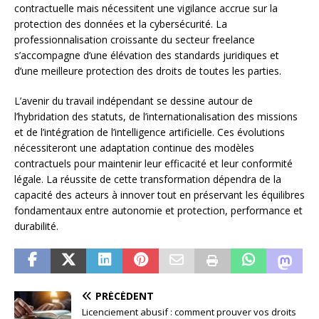
contractuelle mais nécessitent une vigilance accrue sur la
protection des données et la cybersécurité. La
professionnalisation croissante du secteur freelance
s’accompagne d’une élévation des standards juridiques et
d’une meilleure protection des droits de toutes les parties.
L’avenir du travail indépendant se dessine autour de
l’hybridation des statuts, de l’internationalisation des missions
et de l’intégration de l’intelligence artificielle. Ces évolutions
nécessiteront une adaptation continue des modèles
contractuels pour maintenir leur efficacité et leur conformité
légale. La réussite de cette transformation dépendra de la
capacité des acteurs à innover tout en préservant les équilibres
fondamentaux entre autonomie et protection, performance et
durabilité.
PRÉCÉDENT
Licenciement abusif : comment prouver vos droits