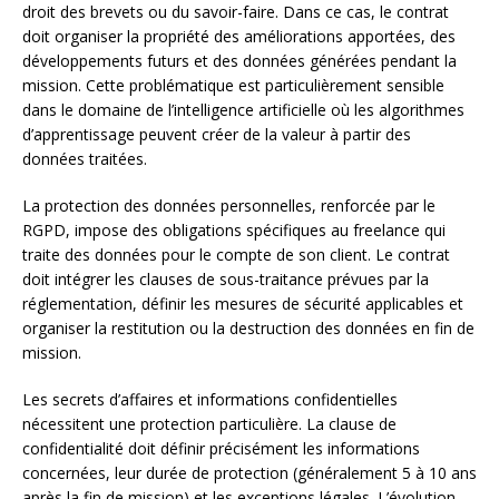
droit des brevets ou du savoir-faire. Dans ce cas, le contrat
doit organiser la propriété des améliorations apportées, des
développements futurs et des données générées pendant la
mission. Cette problématique est particulièrement sensible
dans le domaine de l’intelligence artificielle où les algorithmes
d’apprentissage peuvent créer de la valeur à partir des
données traitées.
La protection des données personnelles, renforcée par le
RGPD, impose des obligations spécifiques au freelance qui
traite des données pour le compte de son client. Le contrat
doit intégrer les clauses de sous-traitance prévues par la
réglementation, définir les mesures de sécurité applicables et
organiser la restitution ou la destruction des données en fin de
mission.
Les secrets d’affaires et informations confidentielles
nécessitent une protection particulière. La clause de
confidentialité doit définir précisément les informations
concernées, leur durée de protection (généralement 5 à 10 ans
après la fin de mission) et les exceptions légales. L’évolution