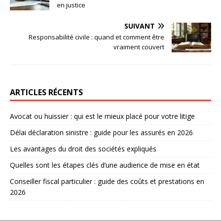
en justice
SUIVANT
Responsabilité civile : quand et comment être
vraiment couvert
ARTICLES RÉCENTS
Avocat ou huissier : qui est le mieux placé pour votre litige
Délai déclaration sinistre : guide pour les assurés en 2026
Les avantages du droit des sociétés expliqués
Quelles sont les étapes clés d’une audience de mise en état
Conseiller fiscal particulier : guide des coûts et prestations en
2026