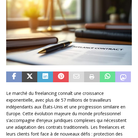
Le marché du freelancing connaît une croissance
exponentielle, avec plus de 57 millions de travailleurs
indépendants aux États-Unis et une progression similaire en
Europe. Cette évolution majeure du monde professionnel
s’accompagne d’enjeux juridiques complexes qui nécessitent
une adaptation des contrats traditionnels. Les freelances et
leurs clients font face à de nouveaux défis : protection des