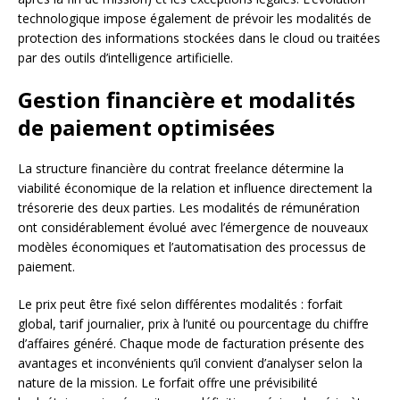
technologique impose également de prévoir les modalités de
protection des informations stockées dans le cloud ou traitées
par des outils d’intelligence artificielle.
Gestion financière et modalités
de paiement optimisées
La structure financière du contrat freelance détermine la
viabilité économique de la relation et influence directement la
trésorerie des deux parties. Les modalités de rémunération
ont considérablement évolué avec l’émergence de nouveaux
modèles économiques et l’automatisation des processus de
paiement.
Le prix peut être fixé selon différentes modalités : forfait
global, tarif journalier, prix à l’unité ou pourcentage du chiffre
d’affaires généré. Chaque mode de facturation présente des
avantages et inconvénients qu’il convient d’analyser selon la
nature de la mission. Le forfait offre une prévisibilité