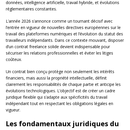
données, intelligence artificielle, travail hybride, et évolutions
réglementaires constantes.
L’année 2026 s’annonce comme un tournant décisif avec
l’entrée en vigueur de nouvelles directives européennes sur le
travail des plateformes numériques et l’évolution du statut des
travailleurs indépendants. Dans ce contexte mouvant, disposer
d’un contrat freelance solide devient indispensable pour
sécuriser les relations professionnelles et éviter les litiges
coûteux.
Un contrat bien conçu protège non seulement les intérêts
financiers, mais aussi la propriété intellectuelle, définit
clairement les responsabilités de chaque partie et anticipe les
évolutions technologiques. L’objectif est de créer un cadre
juridique flexible qui s’adapte aux spécificités du travail
indépendant tout en respectant les obligations légales en
vigueur.
Les fondamentaux juridiques du