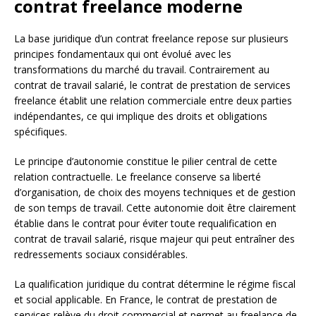
contrat freelance moderne
La base juridique d’un contrat freelance repose sur plusieurs
principes fondamentaux qui ont évolué avec les
transformations du marché du travail. Contrairement au
contrat de travail salarié, le contrat de prestation de services
freelance établit une relation commerciale entre deux parties
indépendantes, ce qui implique des droits et obligations
spécifiques.
Le principe d’autonomie constitue le pilier central de cette
relation contractuelle. Le freelance conserve sa liberté
d’organisation, de choix des moyens techniques et de gestion
de son temps de travail. Cette autonomie doit être clairement
établie dans le contrat pour éviter toute requalification en
contrat de travail salarié, risque majeur qui peut entraîner des
redressements sociaux considérables.
La qualification juridique du contrat détermine le régime fiscal
et social applicable. En France, le contrat de prestation de
services relève du droit commercial et permet au freelance de