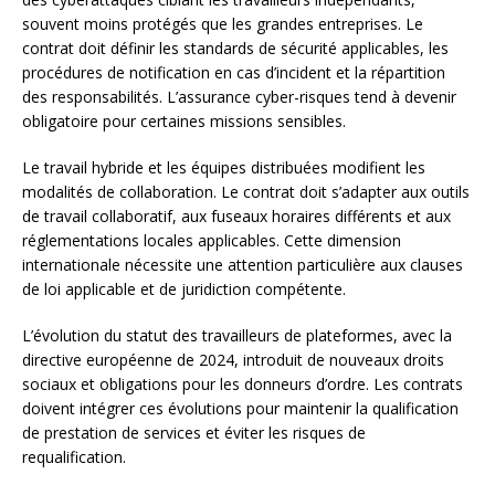
souvent moins protégés que les grandes entreprises. Le
contrat doit définir les standards de sécurité applicables, les
procédures de notification en cas d’incident et la répartition
des responsabilités. L’assurance cyber-risques tend à devenir
obligatoire pour certaines missions sensibles.
Le travail hybride et les équipes distribuées modifient les
modalités de collaboration. Le contrat doit s’adapter aux outils
de travail collaboratif, aux fuseaux horaires différents et aux
réglementations locales applicables. Cette dimension
internationale nécessite une attention particulière aux clauses
de loi applicable et de juridiction compétente.
L’évolution du statut des travailleurs de plateformes, avec la
directive européenne de 2024, introduit de nouveaux droits
sociaux et obligations pour les donneurs d’ordre. Les contrats
doivent intégrer ces évolutions pour maintenir la qualification
de prestation de services et éviter les risques de
requalification.