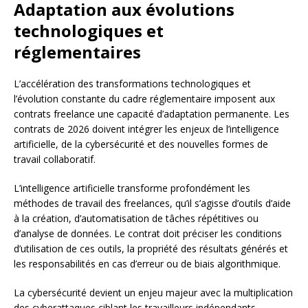
Adaptation aux évolutions
technologiques et
réglementaires
L’accélération des transformations technologiques et
l’évolution constante du cadre réglementaire imposent aux
contrats freelance une capacité d’adaptation permanente. Les
contrats de 2026 doivent intégrer les enjeux de l’intelligence
artificielle, de la cybersécurité et des nouvelles formes de
travail collaboratif.
L’intelligence artificielle transforme profondément les
méthodes de travail des freelances, qu’il s’agisse d’outils d’aide
à la création, d’automatisation de tâches répétitives ou
d’analyse de données. Le contrat doit préciser les conditions
d’utilisation de ces outils, la propriété des résultats générés et
les responsabilités en cas d’erreur ou de biais algorithmique.
La cybersécurité devient un enjeu majeur avec la multiplication
des cyberattaques ciblant les travailleurs indépendants,