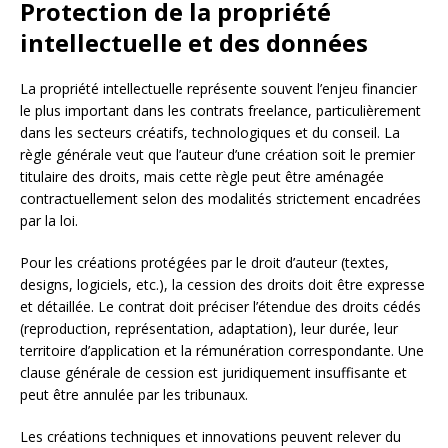
Protection de la propriété
intellectuelle et des données
La propriété intellectuelle représente souvent l’enjeu financier
le plus important dans les contrats freelance, particulièrement
dans les secteurs créatifs, technologiques et du conseil. La
règle générale veut que l’auteur d’une création soit le premier
titulaire des droits, mais cette règle peut être aménagée
contractuellement selon des modalités strictement encadrées
par la loi.
Pour les créations protégées par le droit d’auteur (textes,
designs, logiciels, etc.), la cession des droits doit être expresse
et détaillée. Le contrat doit préciser l’étendue des droits cédés
(reproduction, représentation, adaptation), leur durée, leur
territoire d’application et la rémunération correspondante. Une
clause générale de cession est juridiquement insuffisante et
peut être annulée par les tribunaux.
Les créations techniques et innovations peuvent relever du