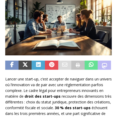
Lancer une start-up, c’est accepter de naviguer dans un univers
où l’innovation va de pair avec une réglementation parfois
complexe. Le cadre légal pour entrepreneurs innovants en
matière de
droit des start-ups
recouvre des dimensions très
différentes : choix du statut juridique, protection des créations,
conformité fiscale et sociale.
30 % des start-ups
échouent
dans les trois premières années, et une part significative de