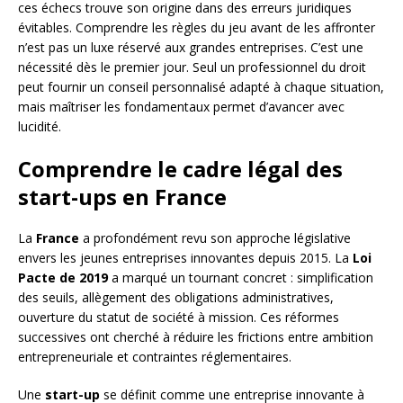
ces échecs trouve son origine dans des erreurs juridiques
évitables. Comprendre les règles du jeu avant de les affronter
n’est pas un luxe réservé aux grandes entreprises. C’est une
nécessité dès le premier jour. Seul un professionnel du droit
peut fournir un conseil personnalisé adapté à chaque situation,
mais maîtriser les fondamentaux permet d’avancer avec
lucidité.
Comprendre le cadre légal des
start-ups en France
La
France
a profondément revu son approche législative
envers les jeunes entreprises innovantes depuis 2015. La
Loi
Pacte de 2019
a marqué un tournant concret : simplification
des seuils, allègement des obligations administratives,
ouverture du statut de société à mission. Ces réformes
successives ont cherché à réduire les frictions entre ambition
entrepreneuriale et contraintes réglementaires.
Une
start-up
se définit comme une entreprise innovante à