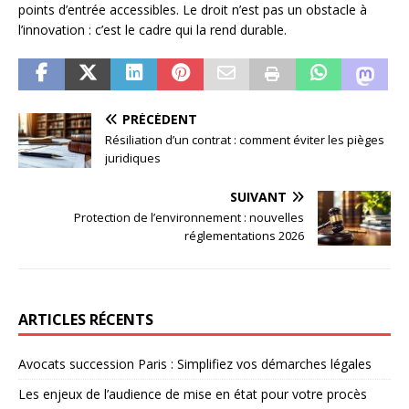
points d’entrée accessibles. Le droit n’est pas un obstacle à
l’innovation : c’est le cadre qui la rend durable.
PRÉCÉDENT
Résiliation d’un contrat : comment éviter les pièges
juridiques
SUIVANT
Protection de l’environnement : nouvelles
réglementations 2026
ARTICLES RÉCENTS
Avocats succession Paris : Simplifiez vos démarches légales
Les enjeux de l’audience de mise en état pour votre procès