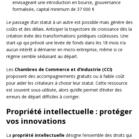
envisageant une introduction en bourse, gouvernance
formalisée, capital minimum de 37 000 €
Le passage d’un statut à un autre est possible mais génère des
coûts et des délais. Anticiper la trajectoire de croissance dès la
création évite des transformations juridiques coûteuses. Une
start-up qui prévoit une levée de fonds dans les 18 mois n’a
aucun intérêt à démarrer en micro-entreprise, même si ce
régime semble séduisant au départ.
Les
Chambres de Commerce et d’Industrie (CCI)
proposent des accompagnements gratuits ou à faible coût
pour aider les créateurs à choisir leur statut. Cette ressource
est souvent sous-utilisée, alors qu’elle permet d’éviter des
erreurs de départ difficiles à corriger.
Propriété intellectuelle : protéger
vos innovations
La
propriété intellectuelle
désigne l’ensemble des droits qui