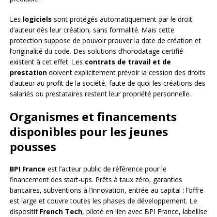
Les
logiciels
sont protégés automatiquement par le droit
d’auteur dès leur création, sans formalité. Mais cette
protection suppose de pouvoir prouver la date de création et
l’originalité du code. Des solutions d’horodatage certifié
existent à cet effet. Les
contrats de travail et de
prestation
doivent explicitement prévoir la cession des droits
d’auteur au profit de la société, faute de quoi les créations des
salariés ou prestataires restent leur propriété personnelle.
Organismes et financements
disponibles pour les jeunes
pousses
BPI France
est l’acteur public de référence pour le
financement des start-ups. Prêts à taux zéro, garanties
bancaires, subventions à l’innovation, entrée au capital : l’offre
est large et couvre toutes les phases de développement. Le
dispositif
French Tech
, piloté en lien avec BPI France, labellise