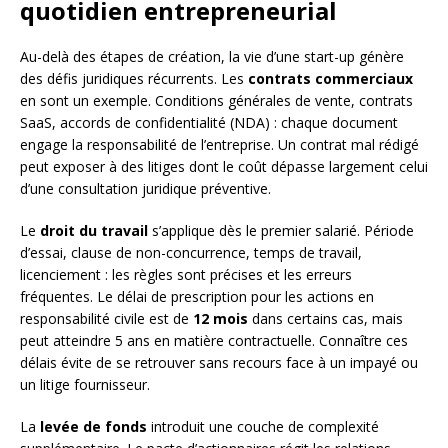
quotidien entrepreneurial
Au-delà des étapes de création, la vie d’une start-up génère
des défis juridiques récurrents. Les
contrats commerciaux
en sont un exemple. Conditions générales de vente, contrats
SaaS, accords de confidentialité (NDA) : chaque document
engage la responsabilité de l’entreprise. Un contrat mal rédigé
peut exposer à des litiges dont le coût dépasse largement celui
d’une consultation juridique préventive.
Le
droit du travail
s’applique dès le premier salarié. Période
d’essai, clause de non-concurrence, temps de travail,
licenciement : les règles sont précises et les erreurs
fréquentes. Le délai de prescription pour les actions en
responsabilité civile est de
12 mois
dans certains cas, mais
peut atteindre 5 ans en matière contractuelle. Connaître ces
délais évite de se retrouver sans recours face à un impayé ou
un litige fournisseur.
La
levée de fonds
introduit une couche de complexité