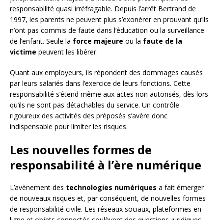
responsabilité quasi irréfragable. Depuis l’arrêt Bertrand de
1997, les parents ne peuvent plus s’exonérer en prouvant qu’ils
n’ont pas commis de faute dans l’éducation ou la surveillance
de l’enfant. Seule la
force majeure
ou la
faute de la
victime
peuvent les libérer.
Quant aux employeurs, ils répondent des dommages causés
par leurs salariés dans l’exercice de leurs fonctions. Cette
responsabilité s’étend même aux actes non autorisés, dès lors
qu’ils ne sont pas détachables du service. Un contrôle
rigoureux des activités des préposés s’avère donc
indispensable pour limiter les risques.
Les nouvelles formes de
responsabilité à l’ère numérique
L’avènement des
technologies numériques
a fait émerger
de nouveaux risques et, par conséquent, de nouvelles formes
de responsabilité civile. Les réseaux sociaux, plateformes en
ligne et objets connectés soulèvent des questions juridiques