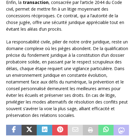
Enfin, la
transaction
, consacrée par l’article 2044 du Code
civil, permet de mettre fin à un litige moyennant des
concessions réciproques. Ce contrat, qui a l’autorité de la
chose jugée, offre une sécurité juridique appréciable tout en
évitant les aléas d’un procès.
La responsabilité civile, pilier de notre ordre juridique, reste un
domaine complexe où les pièges abondent. De la qualification
précise du fondement juridique à la constitution d’un dossier
probatoire solide, en passant par le respect scrupuleux des
délais, chaque étape requiert une vigilance particulière. Dans
un environnement juridique en constante évolution,
notamment face aux défis du numérique, la prévention et le
conseil personnalisé demeurent les meilleures armes pour
éviter les écueils et préserver ses droits. En cas de litige,
privilégier les modes alternatifs de résolution des conflits peut
souvent s’avérer la voie la plus sage, alliant efficacité et
préservation des relations sociales.