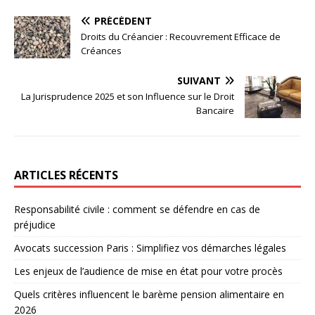
PRÉCÉDENT
Droits du Créancier : Recouvrement Efficace de
Créances
SUIVANT
La Jurisprudence 2025 et son Influence sur le Droit
Bancaire
ARTICLES RÉCENTS
Responsabilité civile : comment se défendre en cas de
préjudice
Avocats succession Paris : Simplifiez vos démarches légales
Les enjeux de l’audience de mise en état pour votre procès
Quels critères influencent le barème pension alimentaire en
2026