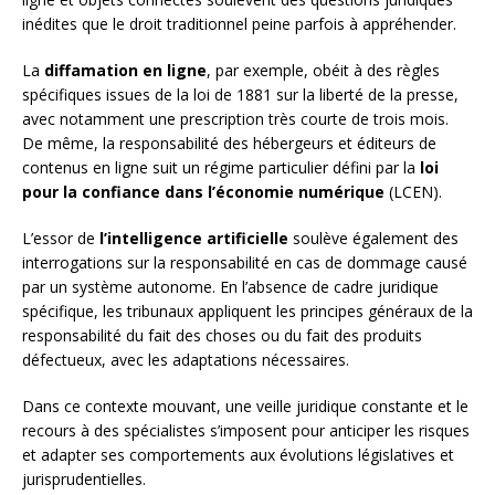
inédites que le droit traditionnel peine parfois à appréhender.
La
diffamation en ligne
, par exemple, obéit à des règles
spécifiques issues de la loi de 1881 sur la liberté de la presse,
avec notamment une prescription très courte de trois mois.
De même, la responsabilité des hébergeurs et éditeurs de
contenus en ligne suit un régime particulier défini par la
loi
pour la confiance dans l’économie numérique
(LCEN).
L’essor de
l’intelligence artificielle
soulève également des
interrogations sur la responsabilité en cas de dommage causé
par un système autonome. En l’absence de cadre juridique
spécifique, les tribunaux appliquent les principes généraux de la
responsabilité du fait des choses ou du fait des produits
défectueux, avec les adaptations nécessaires.
Dans ce contexte mouvant, une veille juridique constante et le
recours à des spécialistes s’imposent pour anticiper les risques
et adapter ses comportements aux évolutions législatives et
jurisprudentielles.