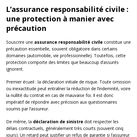
L’assurance responsabilité civile :
une protection à manier avec
précaution
Souscrire une
assurance responsabilité civile
constitue une
précaution essentielle, souvent obligatoire dans certains
domaines (automobile, vie professionnelle). Toutefois, cette
protection comporte des limites que beaucoup d’assurés
ignorent.
Premier écueil : la déclaration initiale de risque. Toute omission
ou inexactitude peut entraîner la réduction de l’indemnité, voire
la nullité du contrat en cas de mauvaise foi. Il est donc
impératif de répondre avec précision aux questionnaires
soumis par l’assureur.
De même, la
déclaration de sinistre
doit respecter les
délais contractuels, généralement très courts (souvent cinq
jours). Un retard peut justifier un refus de garantie si l’assureur