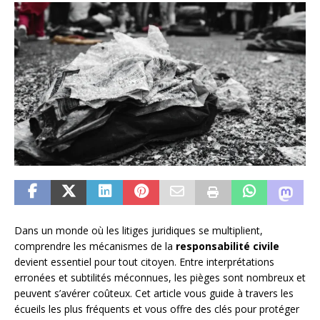
Dans un monde où les litiges juridiques se multiplient,
comprendre les mécanismes de la
responsabilité civile
devient essentiel pour tout citoyen. Entre interprétations
erronées et subtilités méconnues, les pièges sont nombreux et
peuvent s’avérer coûteux. Cet article vous guide à travers les
écueils les plus fréquents et vous offre des clés pour protéger