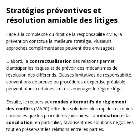
Stratégies préventives et
résolution amiable des litiges
Face à la complexité du droit de la responsabilité civile, la
prévention constitue la meilleure stratégie. Plusieurs
approches complémentaires peuvent être envisagées.
D’abord, la
contractualisation
des relations permet
d’anticiper les risques et de prévoir des mécanismes de
résolution des différends. Clauses limitatives de responsabilité,
conventions de preuve ou procédures d’expertise préalable
peuvent, dans certaines limites, aménager le régime légal.
Ensuite, le recours aux
modes alternatifs de règlement
des conflits
(MARC) offre des solutions plus rapides et moins
coûteuses que les procédures judiciaires. La
médiation
et la
conciliation
, en particulier, favorisent des solutions négociées
tout en préservant les relations entre les parties.