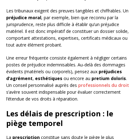
Les tribunaux exigent des preuves tangibles et chiffrables. Un
préjudice moral
, par exemple, bien que reconnu par la
jurisprudence, reste plus difficile à établir qu’un préjudice
matériel. Il est donc impératif de constituer un dossier solide,
comportant attestations, expertises, certificats médicaux ou
tout autre élément probant.
Une erreur fréquente consiste également à négliger certains
postes de préjudice indemnisables. Au-delà des dommages
évidents (matériels ou corporels), pensez aux
préjudices
d’agrément
,
esthétiques
ou encore au
pretium doloris
.
Un conseil personnalisé auprès des
professionnels du droit
s’avère souvent indispensable pour évaluer correctement
l’étendue de vos droits à réparation.
Les délais de prescription : le
piège temporel
La
prescription
constitue sans doute le piège le plus