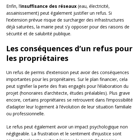
Enfin, l’
insuffisance des réseaux
(eau, électricité,
assainissement) peut également justifier un refus. Si
l’extension prévue risque de surcharger des infrastructures
déjà saturées, la mairie peut s’y opposer pour des raisons de
sécurité et de salubrité publique.
Les conséquences d’un refus pour
les propriétaires
Un refus de permis d’extension peut avoir des conséquences
importantes pour les propriétaires. Sur le plan financier, cela
peut signifier la perte des frais engagés pour l’élaboration du
projet (honoraires d’architecte, études préalables). Plus grave
encore, certains propriétaires se retrouvent dans l’impossibilité
d’adapter leur logement à l’évolution de leur situation familiale
ou professionnelle.
Le refus peut également avoir un impact psychologique non
négligeable. La frustration et le sentiment d’injustice sont