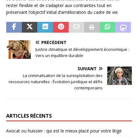
rester flexible et de s’adapter aux contraintes tout en
préservant l’objectif initial d’amélioration du cadre de vie.
PRÉCÉDENT
Justice climatique et développement économique :
Vers un équilibre durable
SUIVANT
La criminalisation de la surexploitation des
ressources naturelles : Évolution juridique et défis
contemporains
ARTICLES RÉCENTS
Avocat ou huissier : qui est le mieux placé pour votre litige