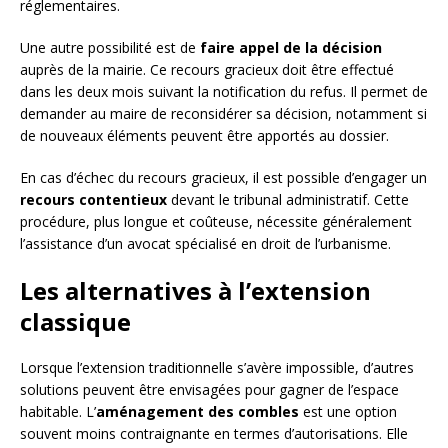
réglementaires.
Une autre possibilité est de
faire appel de la décision
auprès de la mairie. Ce recours gracieux doit être effectué
dans les deux mois suivant la notification du refus. Il permet de
demander au maire de reconsidérer sa décision, notamment si
de nouveaux éléments peuvent être apportés au dossier.
En cas d’échec du recours gracieux, il est possible d’engager un
recours contentieux
devant le tribunal administratif. Cette
procédure, plus longue et coûteuse, nécessite généralement
l’assistance d’un avocat spécialisé en droit de l’urbanisme.
Les alternatives à l’extension
classique
Lorsque l’extension traditionnelle s’avère impossible, d’autres
solutions peuvent être envisagées pour gagner de l’espace
habitable. L’
aménagement des combles
est une option
souvent moins contraignante en termes d’autorisations. Elle