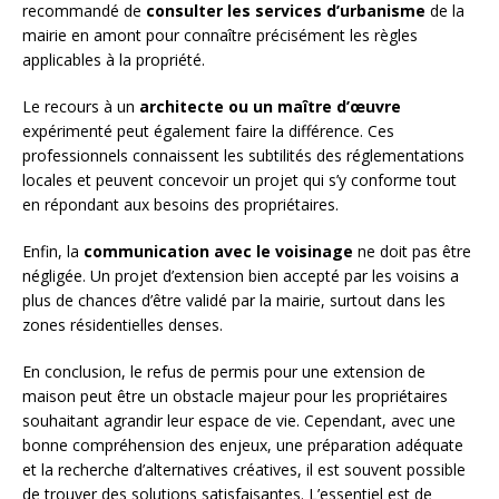
recommandé de
consulter les services d’urbanisme
de la
mairie en amont pour connaître précisément les règles
applicables à la propriété.
Le recours à un
architecte ou un maître d’œuvre
expérimenté peut également faire la différence. Ces
professionnels connaissent les subtilités des réglementations
locales et peuvent concevoir un projet qui s’y conforme tout
en répondant aux besoins des propriétaires.
Enfin, la
communication avec le voisinage
ne doit pas être
négligée. Un projet d’extension bien accepté par les voisins a
plus de chances d’être validé par la mairie, surtout dans les
zones résidentielles denses.
En conclusion, le refus de permis pour une extension de
maison peut être un obstacle majeur pour les propriétaires
souhaitant agrandir leur espace de vie. Cependant, avec une
bonne compréhension des enjeux, une préparation adéquate
et la recherche d’alternatives créatives, il est souvent possible
de trouver des solutions satisfaisantes. L’essentiel est de