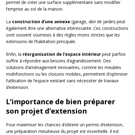
permet de créer une surface supplémentaire sans modifier
l’emprise au sol de la maison.
La
construction d’une annexe
(garage, abri de jardin) peut
également être une alternative intéressante. Ces constructions
sont souvent soumises à des règles moins strictes que les
extensions de l’habitation principale.
Enfin, la
réorganisation de l’espace intérieur
peut parfois
suffire à répondre aux besoins d’agrandissement. Des
solutions d’aménagement innovantes, comme les meubles
multifonctions ou les cloisons mobiles, permettent d’optimiser
l’utilisation de l’espace existant sans nécessiter de travaux
d’extension.
L’importance de bien préparer
son projet d’extension
Pour maximiser les chances d’obtenir un permis d’extension,
une préparation minutieuse du projet est essentielle. Il est