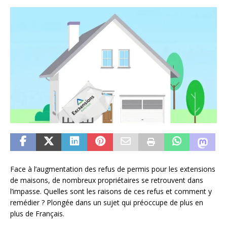
Face à l’augmentation des refus de permis pour les extensions
de maisons, de nombreux propriétaires se retrouvent dans
l’impasse. Quelles sont les raisons de ces refus et comment y
remédier ? Plongée dans un sujet qui préoccupe de plus en
plus de Français.