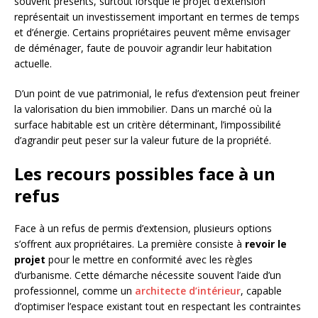
souvent présents, surtout lorsque le projet d’extension
représentait un investissement important en termes de temps
et d’énergie. Certains propriétaires peuvent même envisager
de déménager, faute de pouvoir agrandir leur habitation
actuelle.
D’un point de vue patrimonial, le refus d’extension peut freiner
la valorisation du bien immobilier. Dans un marché où la
surface habitable est un critère déterminant, l’impossibilité
d’agrandir peut peser sur la valeur future de la propriété.
Les recours possibles face à un
refus
Face à un refus de permis d’extension, plusieurs options
s’offrent aux propriétaires. La première consiste à
revoir le
projet
pour le mettre en conformité avec les règles
d’urbanisme. Cette démarche nécessite souvent l’aide d’un
professionnel, comme un
architecte d’intérieur
, capable
d’optimiser l’espace existant tout en respectant les contraintes