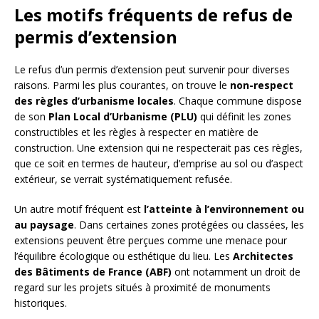
Les motifs fréquents de refus de
permis d’extension
Le refus d’un permis d’extension peut survenir pour diverses
raisons. Parmi les plus courantes, on trouve le
non-respect
des règles d’urbanisme locales
. Chaque commune dispose
de son
Plan Local d’Urbanisme (PLU)
qui définit les zones
constructibles et les règles à respecter en matière de
construction. Une extension qui ne respecterait pas ces règles,
que ce soit en termes de hauteur, d’emprise au sol ou d’aspect
extérieur, se verrait systématiquement refusée.
Un autre motif fréquent est
l’atteinte à l’environnement ou
au paysage
. Dans certaines zones protégées ou classées, les
extensions peuvent être perçues comme une menace pour
l’équilibre écologique ou esthétique du lieu. Les
Architectes
des Bâtiments de France (ABF)
ont notamment un droit de
regard sur les projets situés à proximité de monuments
historiques.