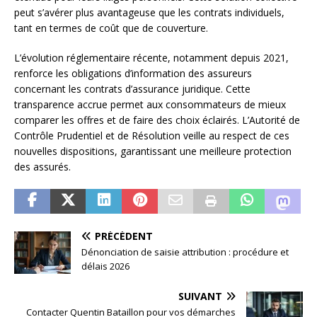
peut s’avérer plus avantageuse que les contrats individuels,
tant en termes de coût que de couverture.
L’évolution réglementaire récente, notamment depuis 2021,
renforce les obligations d’information des assureurs
concernant les contrats d’assurance juridique. Cette
transparence accrue permet aux consommateurs de mieux
comparer les offres et de faire des choix éclairés. L’Autorité de
Contrôle Prudentiel et de Résolution veille au respect de ces
nouvelles dispositions, garantissant une meilleure protection
des assurés.
PRÉCÉDENT
Dénonciation de saisie attribution : procédure et
délais 2026
SUIVANT
Contacter Quentin Bataillon pour vos démarches