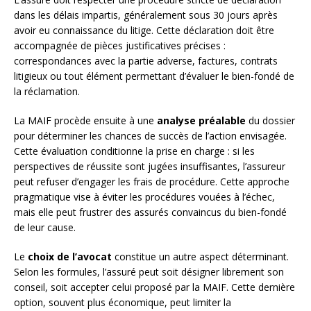
dans les délais impartis, généralement sous 30 jours après
avoir eu connaissance du litige. Cette déclaration doit être
accompagnée de pièces justificatives précises :
correspondances avec la partie adverse, factures, contrats
litigieux ou tout élément permettant d’évaluer le bien-fondé de
la réclamation.
La MAIF procède ensuite à une
analyse préalable
du dossier
pour déterminer les chances de succès de l’action envisagée.
Cette évaluation conditionne la prise en charge : si les
perspectives de réussite sont jugées insuffisantes, l’assureur
peut refuser d’engager les frais de procédure. Cette approche
pragmatique vise à éviter les procédures vouées à l’échec,
mais elle peut frustrer des assurés convaincus du bien-fondé
de leur cause.
Le
choix de l’avocat
constitue un autre aspect déterminant.
Selon les formules, l’assuré peut soit désigner librement son
conseil, soit accepter celui proposé par la MAIF. Cette dernière
option, souvent plus économique, peut limiter la