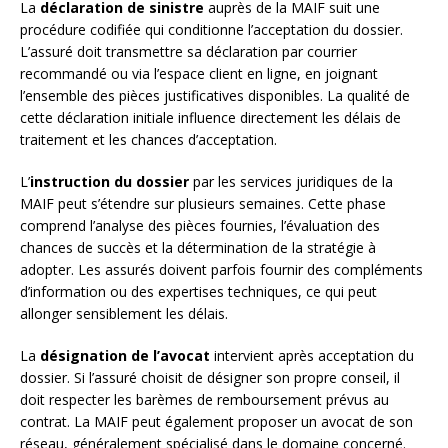
La
déclaration de sinistre
auprès de la MAIF suit une
procédure codifiée qui conditionne l’acceptation du dossier.
L’assuré doit transmettre sa déclaration par courrier
recommandé ou via l’espace client en ligne, en joignant
l’ensemble des pièces justificatives disponibles. La qualité de
cette déclaration initiale influence directement les délais de
traitement et les chances d’acceptation.
L’
instruction du dossier
par les services juridiques de la
MAIF peut s’étendre sur plusieurs semaines. Cette phase
comprend l’analyse des pièces fournies, l’évaluation des
chances de succès et la détermination de la stratégie à
adopter. Les assurés doivent parfois fournir des compléments
d’information ou des expertises techniques, ce qui peut
allonger sensiblement les délais.
La
désignation de l’avocat
intervient après acceptation du
dossier. Si l’assuré choisit de désigner son propre conseil, il
doit respecter les barèmes de remboursement prévus au
contrat. La MAIF peut également proposer un avocat de son
réseau, généralement spécialisé dans le domaine concerné.