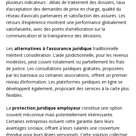
plusieurs indicateurs : délais de traitement des dossiers, taux
d’acceptation des demandes de prise en charge, qualité du
réseau d’avocats partenaires et satisfaction des assurés. Les
retours d’expérience montrent une performance globalement
satisfaisante, avec des points d’amélioration sur la
communication et la transparence des décisions.
Les
alternatives à l’assurance juridique
traditionnelle
méritent considération. L’aide juridictionnelle, pour les revenus
modestes, peut couvrir totalement ou partiellement les frais
de justice. Les consultations juridiques gratuites, proposées
par les barreaux ou certaines associations, offrent un premier
niveau d’information. Les plateformes juridiques en ligne se
développent également, proposant des services à la carte plus
flexibles.
La
protection juridique employeur
constitue une option
souvent méconnue mais potentiellement intéressante.
Certaines entreprises incluent cette garantie dans leurs
avantages sociaux, offrant à leurs salariés une couverture
étendue pour leurs litiges personnels. Cette solution collective