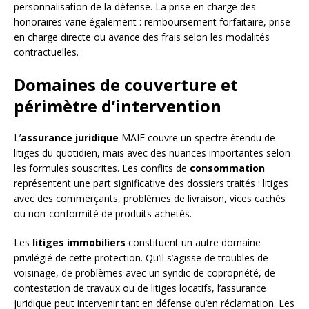
personnalisation de la défense. La prise en charge des
honoraires varie également : remboursement forfaitaire, prise
en charge directe ou avance des frais selon les modalités
contractuelles.
Domaines de couverture et
périmètre d’intervention
L’
assurance juridique
MAIF couvre un spectre étendu de
litiges du quotidien, mais avec des nuances importantes selon
les formules souscrites. Les conflits de
consommation
représentent une part significative des dossiers traités : litiges
avec des commerçants, problèmes de livraison, vices cachés
ou non-conformité de produits achetés.
Les
litiges immobiliers
constituent un autre domaine
privilégié de cette protection. Qu’il s’agisse de troubles de
voisinage, de problèmes avec un syndic de copropriété, de
contestation de travaux ou de litiges locatifs, l’assurance
juridique peut intervenir tant en défense qu’en réclamation. Les