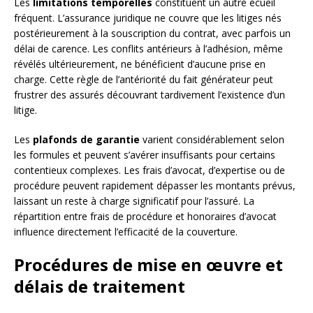
Les
limitations temporelles
constituent un autre écueil
fréquent. L’assurance juridique ne couvre que les litiges nés
postérieurement à la souscription du contrat, avec parfois un
délai de carence. Les conflits antérieurs à l’adhésion, même
révélés ultérieurement, ne bénéficient d’aucune prise en
charge. Cette règle de l’antériorité du fait générateur peut
frustrer des assurés découvrant tardivement l’existence d’un
litige.
Les
plafonds de garantie
varient considérablement selon
les formules et peuvent s’avérer insuffisants pour certains
contentieux complexes. Les frais d’avocat, d’expertise ou de
procédure peuvent rapidement dépasser les montants prévus,
laissant un reste à charge significatif pour l’assuré. La
répartition entre frais de procédure et honoraires d’avocat
influence directement l’efficacité de la couverture.
Procédures de mise en œuvre et
délais de traitement