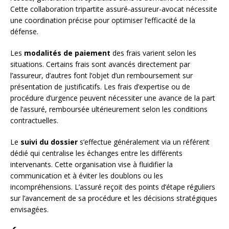
Cette collaboration tripartite assuré-assureur-avocat nécessite
une coordination précise pour optimiser l’efficacité de la
défense.
Les
modalités de paiement
des frais varient selon les
situations. Certains frais sont avancés directement par
l’assureur, d’autres font l’objet d’un remboursement sur
présentation de justificatifs. Les frais d’expertise ou de
procédure d’urgence peuvent nécessiter une avance de la part
de l’assuré, remboursée ultérieurement selon les conditions
contractuelles.
Le
suivi du dossier
s’effectue généralement via un référent
dédié qui centralise les échanges entre les différents
intervenants. Cette organisation vise à fluidifier la
communication et à éviter les doublons ou les
incompréhensions. L’assuré reçoit des points d’étape réguliers
sur l’avancement de sa procédure et les décisions stratégiques
envisagées.