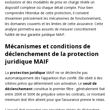
exclusions et des modalités de prise en charge révèle un
dispositif complexe où chaque détail compte. Pour bien
comprendre l’étendue de cette protection, il convient
d’examiner précisément les mécanismes de fonctionnement,
les domaines couverts et les limites de cette assurance. Cette
analyse permettra aux assurés de mesurer concrètement
l’utilité de leur garantie juridique MAIF.
Mécanismes et conditions de
déclenchement de la protection
juridique MAIF
La
protection juridique
MAIF ne se déclenche pas
automatiquement dès l’apparition d’un conflit. Elle obéit à des
critères précis qui déterminent son activation. Le
seuil de
déclenchement
constitue le premier filtre : généralement fixé
entre 200€ et 500€ de préjudice selon les contrats, ce montant
minimum doit être atteint pour que l’assurance prenne le relais.
L’assuré doit respecter une procédure stricte de déclaration