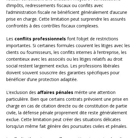
d’impôts, redressements fiscaux ou conflits avec
l’administration fiscale ne bénéficient généralement d’aucune
prise en charge. Cette limitation peut surprendre les assurés
confrontés à des contrôles fiscaux complexes.
Les
conflits professionnels
font l’objet de restrictions
importantes. Si certaines formules couvrent les litiges avec les
clients ou fournisseurs, les conflits internes à l’entreprise, les
contentieux avec les associés ou les litiges relatifs au droit
social restent largement exclus. Les professions libérales
doivent souvent souscrire des garanties spécifiques pour
bénéficier d’une protection adaptée.
L’exclusion des
affaires pénales
mérite une attention
particulière. Bien que certains contrats prévoient une prise en
charge en cas de citation directe ou de constitution de partie
civile, la défense pénale proprement dite reste généralement
exclue. Cette limitation peut créer des situations délicates
lorsqu’un même fait génère des poursuites civiles et pénales.