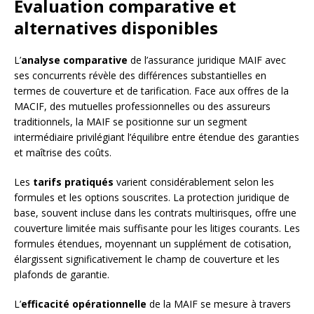
Évaluation comparative et
alternatives disponibles
L’
analyse comparative
de l’assurance juridique MAIF avec
ses concurrents révèle des différences substantielles en
termes de couverture et de tarification. Face aux offres de la
MACIF, des mutuelles professionnelles ou des assureurs
traditionnels, la MAIF se positionne sur un segment
intermédiaire privilégiant l’équilibre entre étendue des garanties
et maîtrise des coûts.
Les
tarifs pratiqués
varient considérablement selon les
formules et les options souscrites. La protection juridique de
base, souvent incluse dans les contrats multirisques, offre une
couverture limitée mais suffisante pour les litiges courants. Les
formules étendues, moyennant un supplément de cotisation,
élargissent significativement le champ de couverture et les
plafonds de garantie.
L’
efficacité opérationnelle
de la MAIF se mesure à travers