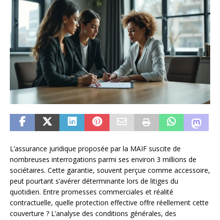
L’assurance juridique proposée par la MAIF suscite de
nombreuses interrogations parmi ses environ 3 millions de
sociétaires. Cette garantie, souvent perçue comme accessoire,
peut pourtant s’avérer déterminante lors de litiges du
quotidien. Entre promesses commerciales et réalité
contractuelle, quelle protection effective offre réellement cette
couverture ? L’analyse des conditions générales, des