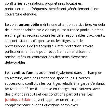
conflits liés aux relations propriétaires-locataires,
particulièrement fréquents, bénéficient généralement d’une
couverture étendue.
Le volet
automobile
mérite une attention particulière. Au-delà
de la responsabilité civile classique, l’assurance juridique prend
en charge les recours contre les tiers responsables d’accidents,
les contestations d’expertise ou les litiges avec les
professionnels de l’automobile. Cette protection s’avère
particulièrement utile pour récupérer les franchises non
remboursées ou contester des décisions d’expertise
défavorables.
Les
conflits familiaux
entrent également dans le champ de
couverture, avec des limitations spécifiques. Divorces,
successions conflictuelles ou litiges relatifs à la garde d’enfants
peuvent bénéficier d’une prise en charge, mais souvent avec
des plafonds réduits et des conditions particulières. Les
Juridique Eclair
peuvent apporter un éclairage
complémentaire sur ces questions complexes.