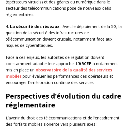
(opérateurs virtuels) et des géants du numérique dans le
secteur des télécommunications pose de nouveaux défis
réglementaires.
4.
La sécurité des réseaux
: Avec le déploiement de la 5G, la
question de la sécurité des infrastructures de
télécommunication devient cruciale, notamment face aux
risques de cyberattaques.
Face à ces enjeux, les autorités de régulation doivent
constamment adapter leur approche. L’
ARCEP
a notamment
mis en place un
observatoire de la qualité des services
mobiles
pour évaluer les performances des opérateurs et
encourager l’amélioration continue des services.
Perspectives d’évolution du cadre
réglementaire
L’avenir du droit des télécommunications et de l’encadrement
des forfaits mobiles s’oriente vers plusieurs axes :