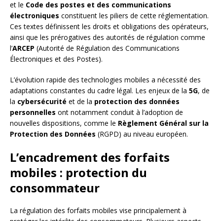
et le
Code des postes et des communications
électroniques
constituent les piliers de cette réglementation.
Ces textes définissent les droits et obligations des opérateurs,
ainsi que les prérogatives des autorités de régulation comme
l’
ARCEP
(Autorité de Régulation des Communications
Électroniques et des Postes).
L’évolution rapide des technologies mobiles a nécessité des
adaptations constantes du cadre légal. Les enjeux de la
5G
, de
la
cybersécurité
et de la
protection des données
personnelles
ont notamment conduit à l’adoption de
nouvelles dispositions, comme le
Règlement Général sur la
Protection des Données
(RGPD) au niveau européen.
L’encadrement des forfaits
mobiles : protection du
consommateur
La régulation des forfaits mobiles vise principalement à