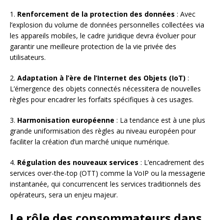
1.
Renforcement de la protection des données
: Avec
l’explosion du volume de données personnelles collectées via
les appareils mobiles, le cadre juridique devra évoluer pour
garantir une meilleure protection de la vie privée des
utilisateurs.
2.
Adaptation à l’ère de l’Internet des Objets (IoT)
:
L’émergence des objets connectés nécessitera de nouvelles
règles pour encadrer les forfaits spécifiques à ces usages.
3.
Harmonisation européenne
: La tendance est à une plus
grande uniformisation des règles au niveau européen pour
faciliter la création d’un marché unique numérique.
4.
Régulation des nouveaux services
: L’encadrement des
services over-the-top (OTT) comme la VoIP ou la messagerie
instantanée, qui concurrencent les services traditionnels des
opérateurs, sera un enjeu majeur.
Le rôle des consommateurs dans