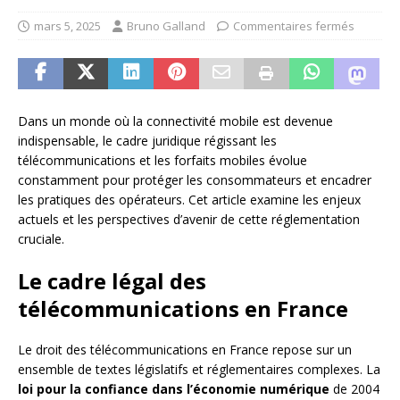
mars 5, 2025
Bruno Galland
Commentaires fermés
Dans un monde où la connectivité mobile est devenue
indispensable, le cadre juridique régissant les
télécommunications et les forfaits mobiles évolue
constamment pour protéger les consommateurs et encadrer
les pratiques des opérateurs. Cet article examine les enjeux
actuels et les perspectives d’avenir de cette réglementation
cruciale.
Le cadre légal des
télécommunications en France
Le droit des télécommunications en France repose sur un
ensemble de textes législatifs et réglementaires complexes. La
loi pour la confiance dans l’économie numérique
de 2004