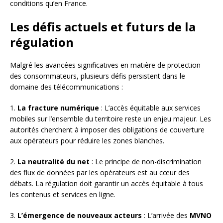
conditions qu’en France.
Les défis actuels et futurs de la
régulation
Malgré les avancées significatives en matière de protection
des consommateurs, plusieurs défis persistent dans le
domaine des télécommunications :
1.
La fracture numérique
: L’accès équitable aux services
mobiles sur l’ensemble du territoire reste un enjeu majeur. Les
autorités cherchent à imposer des obligations de couverture
aux opérateurs pour réduire les zones blanches.
2.
La neutralité du net
: Le principe de non-discrimination
des flux de données par les opérateurs est au cœur des
débats. La régulation doit garantir un accès équitable à tous
les contenus et services en ligne.
3.
L’émergence de nouveaux acteurs
: L’arrivée des
MVNO