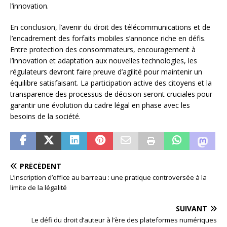
l’innovation.
En conclusion, l’avenir du droit des télécommunications et de
l’encadrement des forfaits mobiles s’annonce riche en défis.
Entre protection des consommateurs, encouragement à
l’innovation et adaptation aux nouvelles technologies, les
régulateurs devront faire preuve d’agilité pour maintenir un
équilibre satisfaisant. La participation active des citoyens et la
transparence des processus de décision seront cruciales pour
garantir une évolution du cadre légal en phase avec les
besoins de la société.
PRÉCÉDENT
L’inscription d’office au barreau : une pratique controversée à la
limite de la légalité
SUIVANT
Le défi du droit d’auteur à l’ère des plateformes numériques