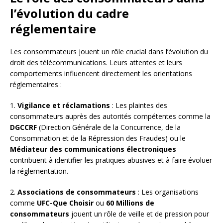
l’évolution du cadre
réglementaire
Les consommateurs jouent un rôle crucial dans l’évolution du
droit des télécommunications. Leurs attentes et leurs
comportements influencent directement les orientations
réglementaires :
1.
Vigilance et réclamations
: Les plaintes des
consommateurs auprès des autorités compétentes comme la
DGCCRF
(Direction Générale de la Concurrence, de la
Consommation et de la Répression des Fraudes) ou le
Médiateur des communications électroniques
contribuent à identifier les pratiques abusives et à faire évoluer
la réglementation.
2.
Associations de consommateurs
: Les organisations
comme
UFC-Que Choisir
ou
60 Millions de
consommateurs
jouent un rôle de veille et de pression pour