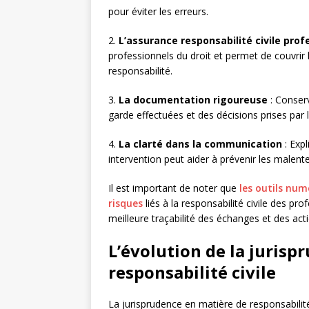
pour éviter les erreurs.
2.
L’assurance responsabilité civile prof
professionnels du droit et permet de couvrir
responsabilité.
3.
La documentation rigoureuse
: Conserv
garde effectuées et des décisions prises par le
4.
La clarté dans la communication
: Expl
intervention peut aider à prévenir les malenten
Il est important de noter que
les outils num
risques
liés à la responsabilité civile des p
meilleure traçabilité des échanges et des act
L’évolution de la jurisp
responsabilité civile
La jurisprudence en matière de responsabilité