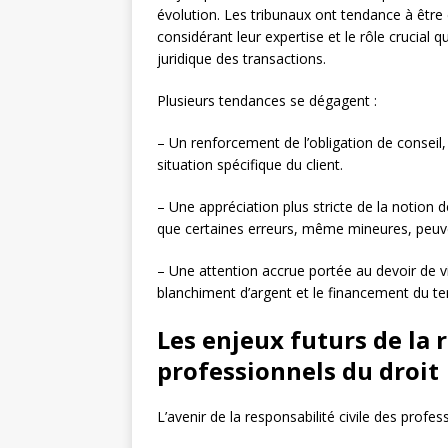
évolution. Les tribunaux ont tendance à être
considérant leur expertise et le rôle crucial qu
juridique des transactions.
Plusieurs tendances se dégagent :
– Un renforcement de l’obligation de conseil, 
situation spécifique du client.
– Une appréciation plus stricte de la notion 
que certaines erreurs, même mineures, peuve
– Une attention accrue portée au devoir de v
blanchiment d’argent et le financement du te
Les enjeux futurs de la r
professionnels du droit
L’avenir de la responsabilité civile des profes