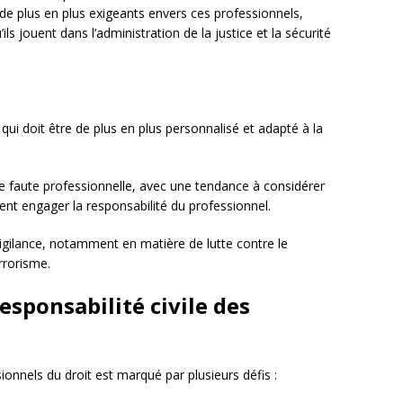
 de plus en plus exigeants envers ces professionnels,
’ils jouent dans l’administration de la justice et la sécurité
qui doit être de plus en plus personnalisé et adapté à la
de faute professionnelle, avec une tendance à considérer
nt engager la responsabilité du professionnel.
igilance, notamment en matière de lutte contre le
rrorisme.
esponsabilité civile des
sionnels du droit est marqué par plusieurs défis :