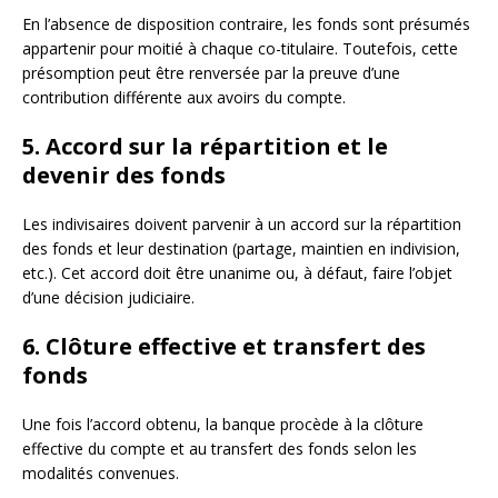
En l’absence de disposition contraire, les fonds sont présumés
appartenir pour moitié à chaque co-titulaire. Toutefois, cette
présomption peut être renversée par la preuve d’une
contribution différente aux avoirs du compte.
5. Accord sur la répartition et le
devenir des fonds
Les indivisaires doivent parvenir à un accord sur la répartition
des fonds et leur destination (partage, maintien en indivision,
etc.). Cet accord doit être unanime ou, à défaut, faire l’objet
d’une décision judiciaire.
6. Clôture effective et transfert des
fonds
Une fois l’accord obtenu, la banque procède à la clôture
effective du compte et au transfert des fonds selon les
modalités convenues.