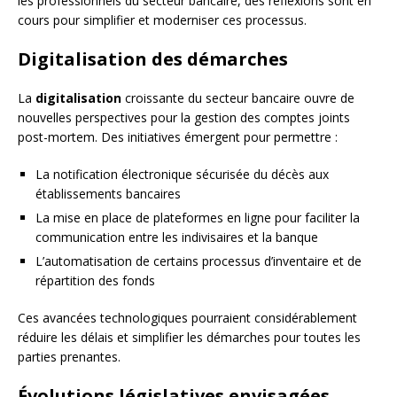
les professionnels du secteur bancaire, des réflexions sont en
cours pour simplifier et moderniser ces processus.
Digitalisation des démarches
La
digitalisation
croissante du secteur bancaire ouvre de
nouvelles perspectives pour la gestion des comptes joints
post-mortem. Des initiatives émergent pour permettre :
La notification électronique sécurisée du décès aux
établissements bancaires
La mise en place de plateformes en ligne pour faciliter la
communication entre les indivisaires et la banque
L’automatisation de certains processus d’inventaire et de
répartition des fonds
Ces avancées technologiques pourraient considérablement
réduire les délais et simplifier les démarches pour toutes les
parties prenantes.
Évolutions législatives envisagées