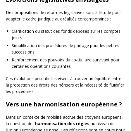
Des propositions de réformes législatives sont à l’étude pour
adapter le cadre juridique aux réalités contemporaines :
Clarification du statut des fonds déposés sur les comptes
joints
Simplification des procédures de partage pour les petites
successions
Renforcement des pouvoirs du co-titulaire survivant pour
certaines opérations courantes
Ces évolutions potentielles visent à trouver un équilibre entre
la protection des droits des héritiers et la nécessité de fluidifier
les procédures.
Vers une harmonisation européenne ?
Dans un contexte de mobilité accrue des citoyens européens,
la question de l’
harmonisation des règles
au niveau de
l’Union Européenne se pose. Des réflexions sont en cours pour