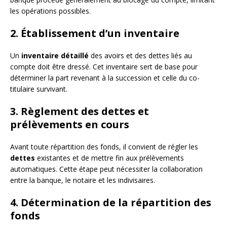
les opérations possibles.
2. Établissement d’un inventaire
Un
inventaire détaillé
des avoirs et des dettes liés au
compte doit être dressé. Cet inventaire sert de base pour
déterminer la part revenant à la succession et celle du co-
titulaire survivant.
3. Règlement des dettes et
prélèvements en cours
Avant toute répartition des fonds, il convient de régler les
dettes
existantes et de mettre fin aux prélèvements
automatiques. Cette étape peut nécessiter la collaboration
entre la banque, le notaire et les indivisaires.
4. Détermination de la répartition des
fonds