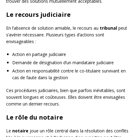
trouver des solutions mutuellement acceptables.
Le recours judiciaire
En l’absence de solution amiable, le recours au
tribunal
peut
s’avérer nécessaire. Plusieurs types d’actions sont
envisageables :
Action en partage judiciaire
Demande de désignation d’un mandataire judiciaire
Action en responsabilité contre le co-titulaire survivant en
cas de faute dans la gestion
Ces procédures judiciaires, bien que parfois inévitables, sont
souvent longues et coûteuses. Elles doivent être envisagées
comme un dernier recours.
Le rôle du notaire
Le
notaire
joue un rôle central dans la résolution des conflits