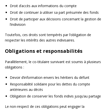
Droit d’accès aux informations du compte
Droit de continuer à utiliser sa part présumée des fonds
Droit de participer aux décisions concernant la gestion de
l’indivision
Toutefois, ces droits sont tempérés par l’obligation de
respecter les intérêts des autres indivisaires.
Obligations et responsabilités
Parallèlement, le co-titulaire survivant est soumis à plusieurs
obligations :
Devoir d’information envers les héritiers du défunt
Responsabilité solidaire pour les dettes du compte
antérieures au décès
Obligation de conserver les fonds indivis jusqu’au partage
Le non-respect de ces obligations peut engager la