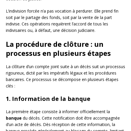
L’indivision forcée n’a pas vocation à perdurer. Elle prend fin
soit par le partage des fonds, soit par la vente de la part
indivise. Ces opérations requièrent l’accord de tous les
indivisaires ou, à défaut, une décision judiciaire.
La procédure de clôture : un
processus en plusieurs étapes
La clôture d’un compte joint suite à un décès suit un processus
rigoureux, dicté par les impératifs légaux et les procédures
bancaires. Ce processus se décompose en plusieurs étapes
clés :
1. Information de la banque
La première étape consiste à informer officiellement la
banque
du décès. Cette notification doit être accompagnée
d’un acte de décès. Dès réception de cette information, la
banque procède généralement au blocage du compte, limitant