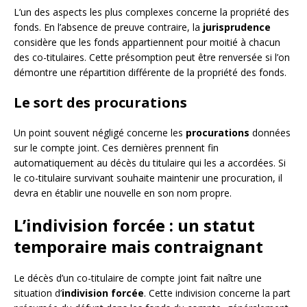
L’un des aspects les plus complexes concerne la propriété des
fonds. En l’absence de preuve contraire, la
jurisprudence
considère que les fonds appartiennent pour moitié à chacun
des co-titulaires. Cette présomption peut être renversée si l’on
démontre une répartition différente de la propriété des fonds.
Le sort des procurations
Un point souvent négligé concerne les
procurations
données
sur le compte joint. Ces dernières prennent fin
automatiquement au décès du titulaire qui les a accordées. Si
le co-titulaire survivant souhaite maintenir une procuration, il
devra en établir une nouvelle en son nom propre.
L’indivision forcée : un statut
temporaire mais contraignant
Le décès d’un co-titulaire de compte joint fait naître une
situation d’
indivision forcée
. Cette indivision concerne la part