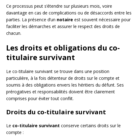
Ce processus peut s’étendre sur plusieurs mois, voire
davantage en cas de complications ou de désaccords entre les
parties. La présence d’un
notaire
est souvent nécessaire pour
faciliter les démarches et assurer le respect des droits de
chacun.
Les droits et obligations du co-
titulaire survivant
Le co-titulaire survivant se trouve dans une position
particulière, à la fois détenteur de droits sur le compte et
soumis à des obligations envers les héritiers du défunt. Ses
prérogatives et responsabilités doivent être clairement
comprises pour éviter tout conflit.
Droits du co-titulaire survivant
Le
co-titulaire survivant
conserve certains droits sur le
compte :