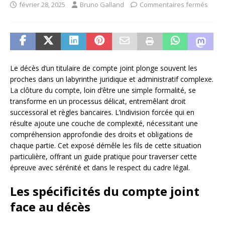
février 28, 2025
Bruno Galland
Commentaires fermés
Le décès d’un titulaire de compte joint plonge souvent les
proches dans un labyrinthe juridique et administratif complexe.
La clôture du compte, loin d’être une simple formalité, se
transforme en un processus délicat, entremêlant droit
successoral et règles bancaires. L’indivision forcée qui en
résulte ajoute une couche de complexité, nécessitant une
compréhension approfondie des droits et obligations de
chaque partie. Cet exposé démêle les fils de cette situation
particulière, offrant un guide pratique pour traverser cette
épreuve avec sérénité et dans le respect du cadre légal.
Les spécificités du compte joint
face au décès