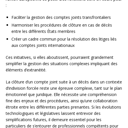
:
Faciliter la gestion des comptes joints transfrontaliers
Harmoniser les procédures de clôture en cas de décès
entre les différents États membres
Créer un cadre commun pour la résolution des litiges liés
aux comptes joints internationaux
Ces initiatives, si elles aboutissent, pourraient grandement
simplifier la gestion des situations complexes impliquant des
éléments d’extranéité.
La clôture d’un compte joint suite à un décès dans un contexte
d’indivision forcée reste une épreuve complexe, tant sur le plan
émotionnel que juridique. Elle nécessite une compréhension
fine des enjeux et des procédures, ainsi qu’une collaboration
étroite entre les différentes parties prenantes. Si les évolutions
technologiques et législatives laissent entrevoir des
simplifications futures, il demeure essentiel pour les
particuliers de s’entourer de professionnels compétents pour