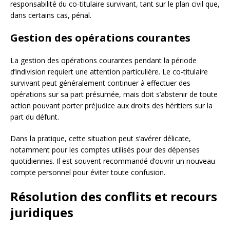
responsabilité du co-titulaire survivant, tant sur le plan civil que,
dans certains cas, pénal.
Gestion des opérations courantes
La gestion des opérations courantes pendant la période
d’indivision requiert une attention particulière. Le co-titulaire
survivant peut généralement continuer à effectuer des
opérations sur sa part présumée, mais doit s’abstenir de toute
action pouvant porter préjudice aux droits des héritiers sur la
part du défunt.
Dans la pratique, cette situation peut s’avérer délicate,
notamment pour les comptes utilisés pour des dépenses
quotidiennes. Il est souvent recommandé d’ouvrir un nouveau
compte personnel pour éviter toute confusion.
Résolution des conflits et recours
juridiques