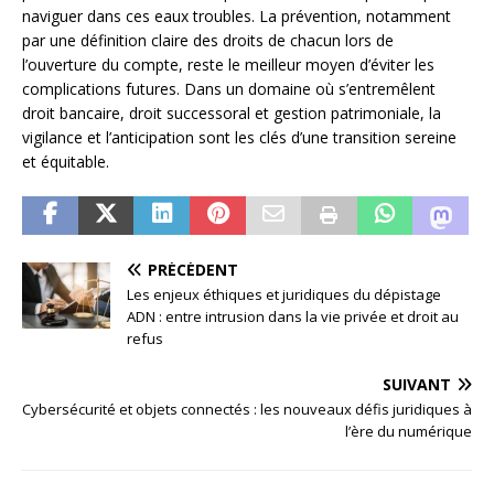
naviguer dans ces eaux troubles. La prévention, notamment
par une définition claire des droits de chacun lors de
l’ouverture du compte, reste le meilleur moyen d’éviter les
complications futures. Dans un domaine où s’entremêlent
droit bancaire, droit successoral et gestion patrimoniale, la
vigilance et l’anticipation sont les clés d’une transition sereine
et équitable.
PRÉCÉDENT
Les enjeux éthiques et juridiques du dépistage
ADN : entre intrusion dans la vie privée et droit au
refus
SUIVANT
Cybersécurité et objets connectés : les nouveaux défis juridiques à
l’ère du numérique