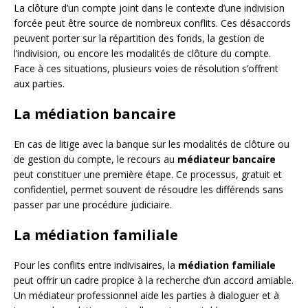
La clôture d’un compte joint dans le contexte d’une indivision
forcée peut être source de nombreux conflits. Ces désaccords
peuvent porter sur la répartition des fonds, la gestion de
l’indivision, ou encore les modalités de clôture du compte.
Face à ces situations, plusieurs voies de résolution s’offrent
aux parties.
La médiation bancaire
En cas de litige avec la banque sur les modalités de clôture ou
de gestion du compte, le recours au
médiateur bancaire
peut constituer une première étape. Ce processus, gratuit et
confidentiel, permet souvent de résoudre les différends sans
passer par une procédure judiciaire.
La médiation familiale
Pour les conflits entre indivisaires, la
médiation familiale
peut offrir un cadre propice à la recherche d’un accord amiable.
Un médiateur professionnel aide les parties à dialoguer et à