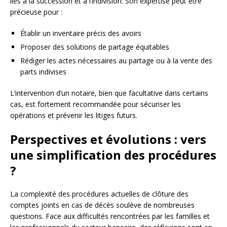
liés à la succession et à l’indivision. Son expertise peut être
précieuse pour :
Établir un inventaire précis des avoirs
Proposer des solutions de partage équitables
Rédiger les actes nécessaires au partage ou à la vente des
parts indivises
L’intervention d’un notaire, bien que facultative dans certains
cas, est fortement recommandée pour sécuriser les
opérations et prévenir les litiges futurs.
Perspectives et évolutions : vers
une simplification des procédures
?
La complexité des procédures actuelles de clôture des
comptes joints en cas de décès soulève de nombreuses
questions. Face aux difficultés rencontrées par les familles et