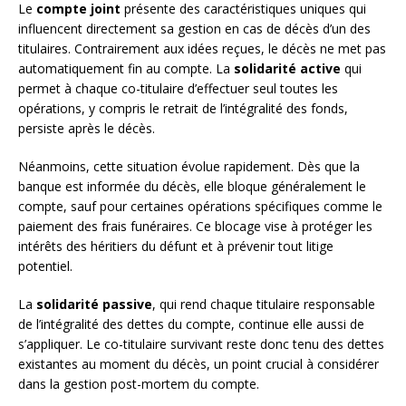
Le
compte joint
présente des caractéristiques uniques qui
influencent directement sa gestion en cas de décès d’un des
titulaires. Contrairement aux idées reçues, le décès ne met pas
automatiquement fin au compte. La
solidarité active
qui
permet à chaque co-titulaire d’effectuer seul toutes les
opérations, y compris le retrait de l’intégralité des fonds,
persiste après le décès.
Néanmoins, cette situation évolue rapidement. Dès que la
banque est informée du décès, elle bloque généralement le
compte, sauf pour certaines opérations spécifiques comme le
paiement des frais funéraires. Ce blocage vise à protéger les
intérêts des héritiers du défunt et à prévenir tout litige
potentiel.
La
solidarité passive
, qui rend chaque titulaire responsable
de l’intégralité des dettes du compte, continue elle aussi de
s’appliquer. Le co-titulaire survivant reste donc tenu des dettes
existantes au moment du décès, un point crucial à considérer
dans la gestion post-mortem du compte.