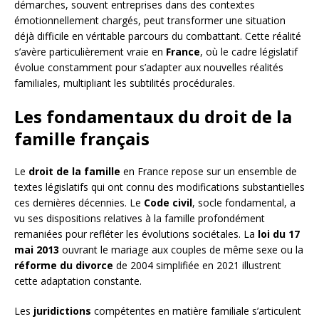
démarches, souvent entreprises dans des contextes
émotionnellement chargés, peut transformer une situation
déjà difficile en véritable parcours du combattant. Cette réalité
s’avère particulièrement vraie en
France
, où le cadre législatif
évolue constamment pour s’adapter aux nouvelles réalités
familiales, multipliant les subtilités procédurales.
Les fondamentaux du droit de la
famille français
Le
droit de la famille
en France repose sur un ensemble de
textes législatifs qui ont connu des modifications substantielles
ces dernières décennies. Le
Code civil
, socle fondamental, a
vu ses dispositions relatives à la famille profondément
remaniées pour refléter les évolutions sociétales. La
loi du 17
mai 2013
ouvrant le mariage aux couples de même sexe ou la
réforme du divorce
de 2004 simplifiée en 2021 illustrent
cette adaptation constante.
Les
juridictions
compétentes en matière familiale s’articulent