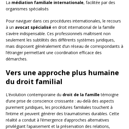
La
médiation familiale internationale
, facilitée par des
organismes spécialisés
Pour naviguer dans ces procédures internationales, le recours
à un
avocat spécialisé
en droit international de la famille
s’avère indispensable. Ces professionnels maîtrisent non
seulement les subtilités des différents systèmes juridiques,
mais disposent généralement d’un réseau de correspondants à
l’étranger permettant une coordination efficace des
démarches.
Vers une approche plus humaine
du droit familial
L’évolution contemporaine du
droit de la famille
témoigne
d’une prise de conscience croissante : au-delà des aspects
purement juridiques, les procédures familiales touchent à
l’intime et peuvent générer des traumatismes durables. Cette
réalité a conduit à l’émergence d’approches alternatives
privilégiant l’apaisement et la préservation des relations,