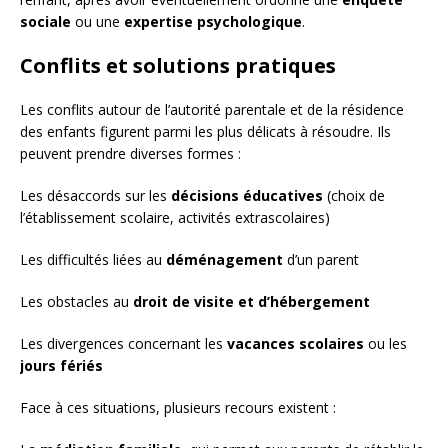
sociale
ou une
expertise psychologique
.
Conflits et solutions pratiques
Les conflits autour de l’autorité parentale et de la résidence
des enfants figurent parmi les plus délicats à résoudre. Ils
peuvent prendre diverses formes :
Les désaccords sur les
décisions éducatives
(choix de
l’établissement scolaire, activités extrascolaires)
Les difficultés liées au
déménagement
d’un parent
Les obstacles au
droit de visite et d’hébergement
Les divergences concernant les
vacances scolaires
ou les
jours fériés
Face à ces situations, plusieurs recours existent :