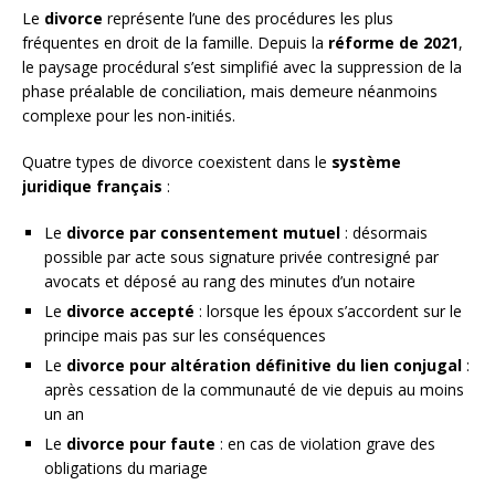
Le
divorce
représente l’une des procédures les plus
fréquentes en droit de la famille. Depuis la
réforme de 2021
,
le paysage procédural s’est simplifié avec la suppression de la
phase préalable de conciliation, mais demeure néanmoins
complexe pour les non-initiés.
Quatre types de divorce coexistent dans le
système
juridique français
:
Le
divorce par consentement mutuel
: désormais
possible par acte sous signature privée contresigné par
avocats et déposé au rang des minutes d’un notaire
Le
divorce accepté
: lorsque les époux s’accordent sur le
principe mais pas sur les conséquences
Le
divorce pour altération définitive du lien conjugal
:
après cessation de la communauté de vie depuis au moins
un an
Le
divorce pour faute
: en cas de violation grave des
obligations du mariage