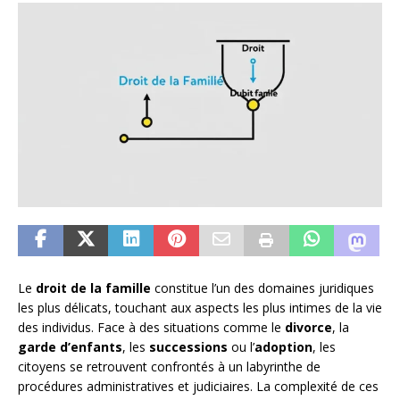
Le
droit de la famille
constitue l’un des domaines juridiques
les plus délicats, touchant aux aspects les plus intimes de la vie
des individus. Face à des situations comme le
divorce
, la
garde d’enfants
, les
successions
ou l’
adoption
, les
citoyens se retrouvent confrontés à un labyrinthe de
procédures administratives et judiciaires. La complexité de ces