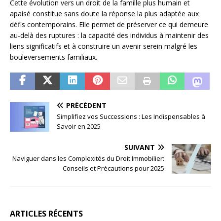
Cette évolution vers un droit de la famille plus humain et
apaisé constitue sans doute la réponse la plus adaptée aux
défis contemporains. Elle permet de préserver ce qui demeure
au-delà des ruptures : la capacité des individus à maintenir des
liens significatifs et à construire un avenir serein malgré les
bouleversements familiaux.
PRÉCÉDENT
Simplifiez vos Successions : Les Indispensables à
Savoir en 2025
SUIVANT
Naviguer dans les Complexités du Droit Immobilier:
Conseils et Précautions pour 2025
ARTICLES RÉCENTS