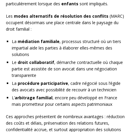
particulièrement lorsque des
enfants
sont impliqués.
Les
modes alternatifs de résolution des conflits
(MARC)
occupent désormais une place centrale dans le paysage du
droit familial :
La
médiation familiale
, processus structuré où un tiers
impartial aide les parties à élaborer elles-mêmes des
solutions
Le
droit collaboratif
, démarche contractuelle où chaque
partie est assistée de son avocat dans une négociation
transparente
La
procédure participative
, cadre négocié sous l’égide
des avocats avec possibilité de recourir à un technicien
L’
arbitrage familial
, encore peu développé en France
mais prometteur pour certains aspects patrimoniaux
Ces approches présentent de nombreux avantages : réduction
des coûts et délais, préservation des relations futures,
confidentialité accrue, et surtout appropriation des solutions