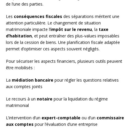
de l’une des parties.
Les
conséquences fiscales
des séparations méritent une
attention particulière. Le changement de situation
matrimoniale impacte l’
impôt sur le revenu
, la
taxe
d’habitation
, et peut entraîner des plus-values imposables
lors de la cession de biens. Une planification fiscale adaptée
permet d’optimiser ces aspects souvent négligés.
Pour sécuriser les aspects financiers, plusieurs outils peuvent
être mobilisés :
La
médiation bancaire
pour régler les questions relatives
aux comptes joints
Le recours à un
notaire
pour la liquidation du régime
matrimonial
L’intervention d’un
expert-comptable
ou d’un
commissaire
aux comptes
pour l’évaluation d’une entreprise