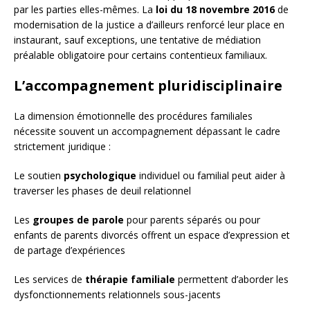
par les parties elles-mêmes. La
loi du 18 novembre 2016
de
modernisation de la justice a d’ailleurs renforcé leur place en
instaurant, sauf exceptions, une tentative de médiation
préalable obligatoire pour certains contentieux familiaux.
L’accompagnement pluridisciplinaire
La dimension émotionnelle des procédures familiales
nécessite souvent un accompagnement dépassant le cadre
strictement juridique :
Le soutien
psychologique
individuel ou familial peut aider à
traverser les phases de deuil relationnel
Les
groupes de parole
pour parents séparés ou pour
enfants de parents divorcés offrent un espace d’expression et
de partage d’expériences
Les services de
thérapie familiale
permettent d’aborder les
dysfonctionnements relationnels sous-jacents