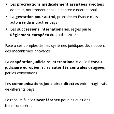
Les
procréations médicalement assistées
avec tiers
donneur, notamment dans un contexte international
La
gestation pour autrui
, prohibée en France mais
autorisée dans d’autres pays
Les
successions internationales
, régies par le
Règlement européen
du 4 juillet 2012
Face à ces complexités, les systèmes juridiques développent
des mécanismes innovants :
La
coopération judiciaire internationale
via le
Réseau
judiciaire européen
et les
autorités centrales
désignées
par les conventions
Les
communications judiciaires directes
entre magistrats
de différents pays
Le recours à la
visioconférence
pour les auditions
transfrontalières