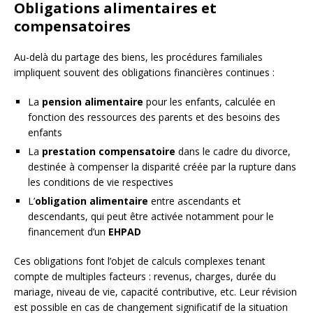
Obligations alimentaires et
compensatoires
Au-delà du partage des biens, les procédures familiales
impliquent souvent des obligations financières continues :
La
pension alimentaire
pour les enfants, calculée en
fonction des ressources des parents et des besoins des
enfants
La
prestation compensatoire
dans le cadre du divorce,
destinée à compenser la disparité créée par la rupture dans
les conditions de vie respectives
L’
obligation alimentaire
entre ascendants et
descendants, qui peut être activée notamment pour le
financement d’un
EHPAD
Ces obligations font l’objet de calculs complexes tenant
compte de multiples facteurs : revenus, charges, durée du
mariage, niveau de vie, capacité contributive, etc. Leur révision
est possible en cas de changement significatif de la situation