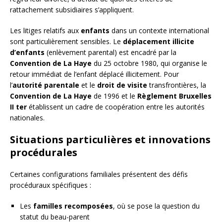
rattachement subsidiaires s’appliquent.
Les litiges relatifs aux
enfants
dans un contexte international
sont particulièrement sensibles. Le
déplacement illicite
d’enfants
(enlèvement parental) est encadré par la
Convention de La Haye
du 25 octobre 1980, qui organise le
retour immédiat de l’enfant déplacé illicitement. Pour
l’
autorité parentale
et le
droit de visite
transfrontières, la
Convention de La Haye
de 1996 et le
Règlement Bruxelles
II ter
établissent un cadre de coopération entre les autorités
nationales.
Situations particulières et innovations
procédurales
Certaines configurations familiales présentent des défis
procéduraux spécifiques :
Les
familles recomposées
, où se pose la question du
statut du beau-parent