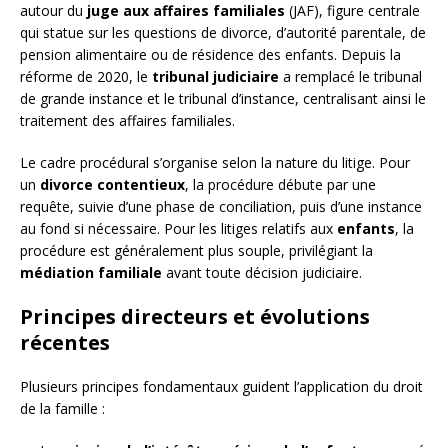
autour du
juge aux affaires familiales
(JAF), figure centrale
qui statue sur les questions de divorce, d’autorité parentale, de
pension alimentaire ou de résidence des enfants. Depuis la
réforme de 2020, le
tribunal judiciaire
a remplacé le tribunal
de grande instance et le tribunal d’instance, centralisant ainsi le
traitement des affaires familiales.
Le cadre procédural s’organise selon la nature du litige. Pour
un
divorce contentieux
, la procédure débute par une
requête, suivie d’une phase de conciliation, puis d’une instance
au fond si nécessaire. Pour les litiges relatifs aux
enfants
, la
procédure est généralement plus souple, privilégiant la
médiation familiale
avant toute décision judiciaire.
Principes directeurs et évolutions
récentes
Plusieurs principes fondamentaux guident l’application du droit
de la famille :