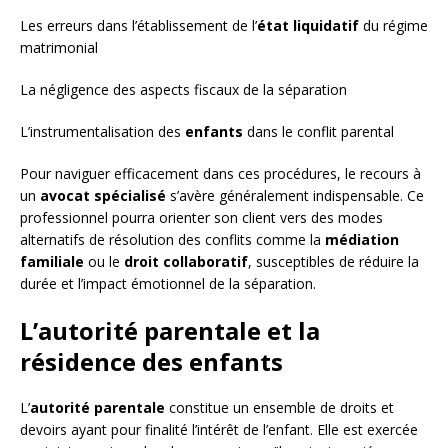
Les erreurs dans l’établissement de l’
état liquidatif
du régime
matrimonial
La négligence des aspects fiscaux de la séparation
L’instrumentalisation des
enfants
dans le conflit parental
Pour naviguer efficacement dans ces procédures, le recours à
un
avocat spécialisé
s’avère généralement indispensable. Ce
professionnel pourra orienter son client vers des modes
alternatifs de résolution des conflits comme la
médiation
familiale
ou le
droit collaboratif
, susceptibles de réduire la
durée et l’impact émotionnel de la séparation.
L’autorité parentale et la
résidence des enfants
L’
autorité parentale
constitue un ensemble de droits et
devoirs ayant pour finalité l’intérêt de l’enfant. Elle est exercée